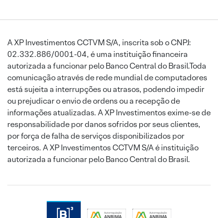
A XP Investimentos CCTVM S/A, inscrita sob o CNPJ:
02.332.886/0001-04, é uma instituição financeira
autorizada a funcionar pelo Banco Central do Brasil.Toda
comunicação através de rede mundial de computadores
está sujeita a interrupções ou atrasos, podendo impedir
ou prejudicar o envio de ordens ou a recepção de
informações atualizadas. A XP Investimentos exime-se de
responsabilidade por danos sofridos por seus clientes,
por força de falha de serviços disponibilizados por
terceiros. A XP Investimentos CCTVM S/A é instituição
autorizada a funcionar pelo Banco Central do Brasil.