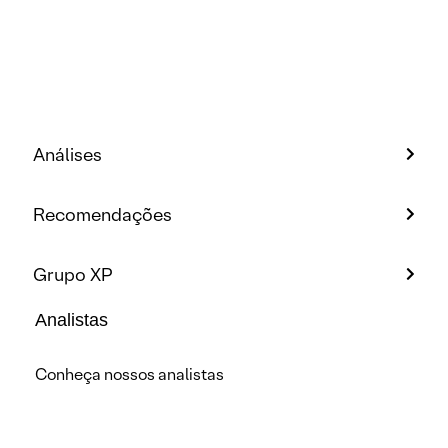
Análises
Recomendações
Grupo XP
Analistas
Conheça nossos analistas