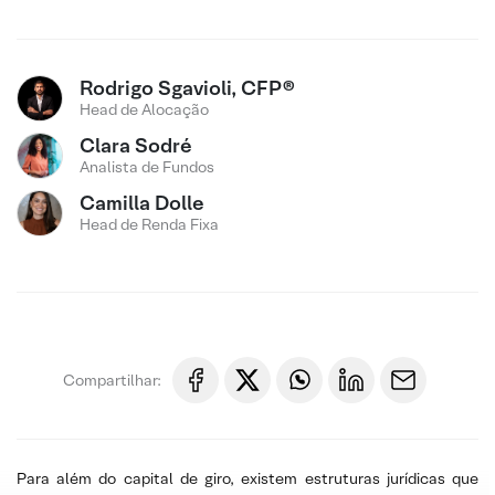
Rodrigo Sgavioli, CFP®
Head de Alocação
Clara Sodré
Analista de Fundos
Camilla Dolle
Head de Renda Fixa
Compartilhar:
Para além do capital de giro, existem estruturas jurídicas que