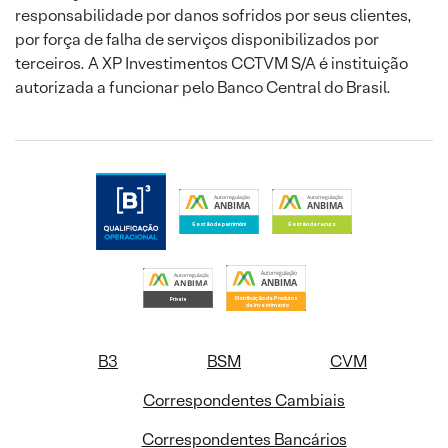
responsabilidade por danos sofridos por seus clientes,
por força de falha de serviços disponibilizados por
terceiros. A XP Investimentos CCTVM S/A é instituição
autorizada a funcionar pelo Banco Central do Brasil.
B3
BSM
CVM
Correspondentes Cambiais
Correspondentes Bancários