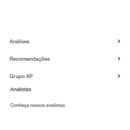
Análises
Recomendações
Grupo XP
Analistas
Conheça nossos analistas