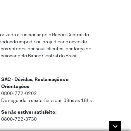
orizada a funcionar pelo Banco Central do
podendo impedir ou prejudicar o envio de
os sofridos por seus clientes, por força de
uncionar pelo Banco Central do Brasil.
SAC - Dúvidas, Reclamações e
Orientações
0800-772-0202
De segunda a sexta-feira das 09hs às 18hs
Se não estiver satisfeito:
0800-722-3730