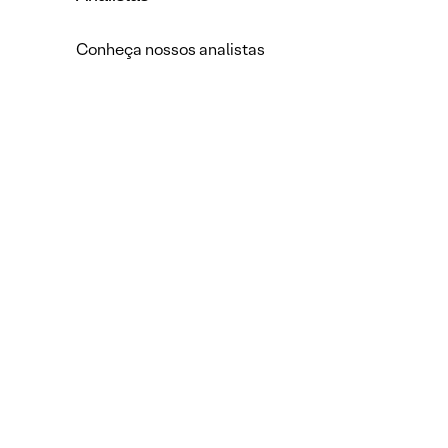
Conheça nossos analistas