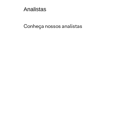
Analistas
Conheça nossos analistas