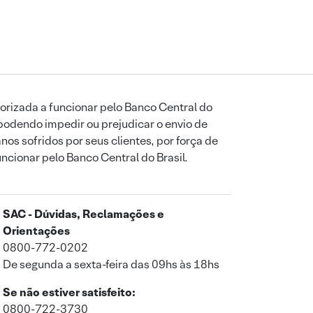
orizada a funcionar pelo Banco Central do
podendo impedir ou prejudicar o envio de
os sofridos por seus clientes, por força de
uncionar pelo Banco Central do Brasil.
SAC - Dúvidas, Reclamações e
Orientações
0800-772-0202
De segunda a sexta-feira das 09hs às 18hs
Se não estiver satisfeito:
0800-722-3730