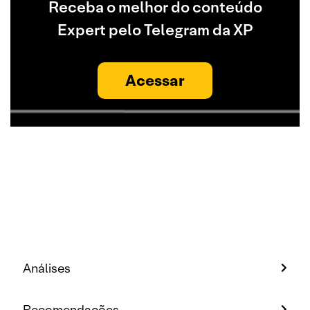
Receba o melhor do conteúdo
Expert pelo Telegram da XP
Acessar
Análises
Recomendações