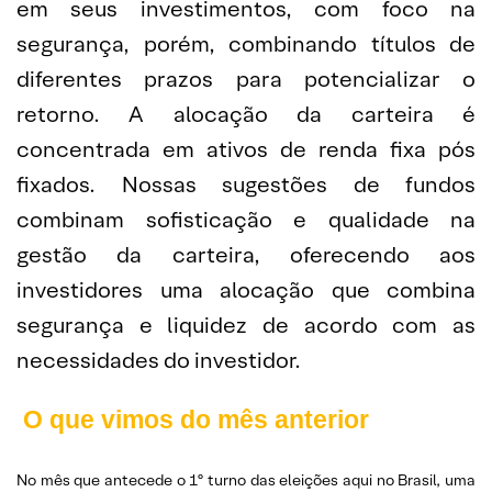
em seus investimentos, com foco na
segurança, porém, combinando títulos de
diferentes prazos para potencializar o
retorno. A alocação da carteira é
concentrada em ativos de renda fixa pós
fixados. Nossas sugestões de fundos
combinam sofisticação e qualidade na
gestão da carteira, oferecendo aos
investidores uma alocação que combina
segurança e liquidez de acordo com as
necessidades do investidor.
O que vimos do mês anterior
No mês que antecede o 1º turno das eleições aqui no Brasil, uma