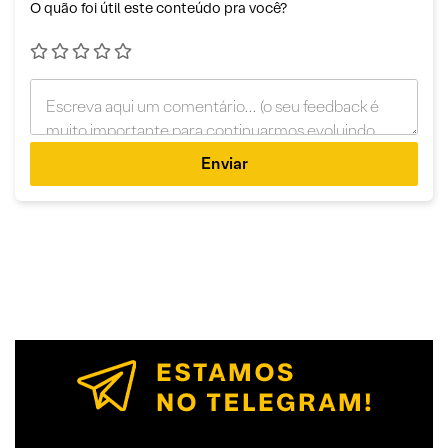
O quão foi útil este conteúdo pra você?
Enviar