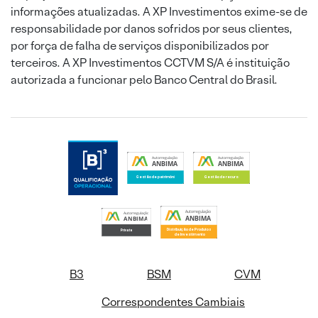
informações atualizadas. A XP Investimentos exime-se de
responsabilidade por danos sofridos por seus clientes,
por força de falha de serviços disponibilizados por
terceiros. A XP Investimentos CCTVM S/A é instituição
autorizada a funcionar pelo Banco Central do Brasil.
B3
BSM
CVM
Correspondentes Cambiais