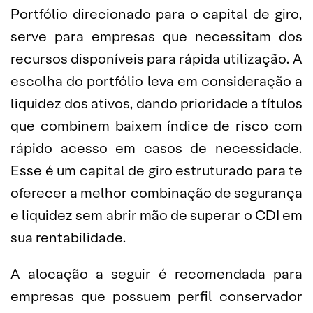
Portfólio direcionado para o capital de giro,
serve para empresas que necessitam dos
recursos disponíveis para rápida utilização. A
escolha do portfólio leva em consideração a
liquidez dos ativos, dando prioridade a títulos
que combinem baixem índice de risco com
rápido acesso em casos de necessidade.
Esse é um capital de giro estruturado para te
oferecer a melhor combinação de segurança
e liquidez sem abrir mão de superar o CDI em
sua rentabilidade.
A alocação a seguir é recomendada para
empresas que possuem perfil conservador