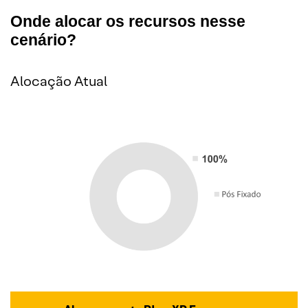
Onde alocar os recursos nesse
cenário?
Alocação Atual