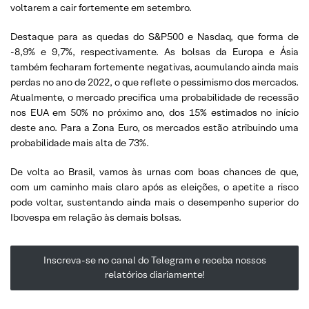
voltarem a cair fortemente em setembro.
Destaque para as quedas do S&P500 e Nasdaq, que forma de
-8,9% e 9,7%, respectivamente. As bolsas da Europa e Ásia
também fecharam fortemente negativas, acumulando ainda mais
perdas no ano de 2022, o que reflete o pessimismo dos mercados.
Atualmente, o mercado precifica uma probabilidade de recessão
nos EUA em 50% no próximo ano, dos 15% estimados no início
deste ano. Para a Zona Euro, os mercados estão atribuindo uma
probabilidade mais alta de 73%.
De volta ao Brasil, vamos às urnas com boas chances de que,
com um caminho mais claro após as eleições, o apetite a risco
pode voltar, sustentando ainda mais o desempenho superior do
Ibovespa em relação às demais bolsas.
Inscreva-se no canal do Telegram e receba nossos
relatórios diariamente!