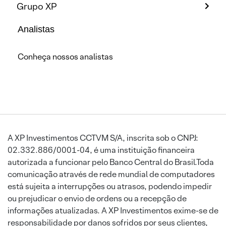
Grupo XP
Analistas
Conheça nossos analistas
A XP Investimentos CCTVM S/A, inscrita sob o CNPJ:
02.332.886/0001-04, é uma instituição financeira
autorizada a funcionar pelo Banco Central do Brasil.Toda
comunicação através de rede mundial de computadores
está sujeita a interrupções ou atrasos, podendo impedir
ou prejudicar o envio de ordens ou a recepção de
informações atualizadas. A XP Investimentos exime-se de
responsabilidade por danos sofridos por seus clientes,