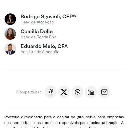
Rodrigo Sgavioli, CFP®
Head de Alocação
Camilla Dolle
Head de Renda Fixa
Eduardo Melo, CFA
Analista de Alocação
Compartilhar:
Portfólio direcionado para o capital de giro, serve para empresas
que necessitam dos recursos disponíveis para rápida utilização. A