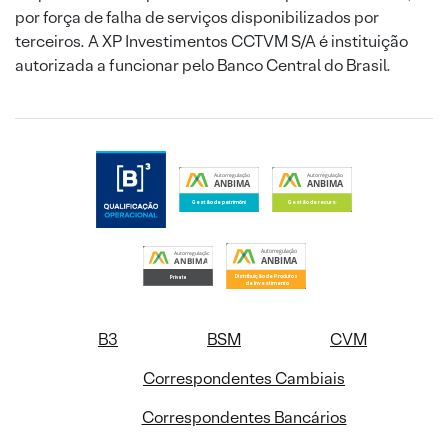
por força de falha de serviços disponibilizados por
terceiros. A XP Investimentos CCTVM S/A é instituição
autorizada a funcionar pelo Banco Central do Brasil.
B3
BSM
CVM
Correspondentes Cambiais
Correspondentes Bancários