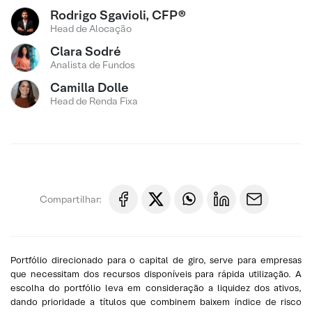
Rodrigo Sgavioli, CFP®
Head de Alocação
Clara Sodré
Analista de Fundos
Camilla Dolle
Head de Renda Fixa
Compartilhar:
Portfólio direcionado para o capital de giro, serve para empresas
que necessitam dos recursos disponíveis para rápida utilização. A
escolha do portfólio leva em consideração a liquidez dos ativos,
dando prioridade a títulos que combinem baixem índice de risco