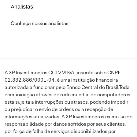
Analistas
Conheça nossos analistas
A XP Investimentos CCTVM S/A, inscrita sob o CNPJ:
02.332.886/0001-04, é uma instituição financeira
autorizada a funcionar pelo Banco Central do Brasil.Toda
comunicação através de rede mundial de computadores
está sujeita a interrupções ou atrasos, podendo impedir
ou prejudicar o envio de ordens ou a recepção de
informações atualizadas. A XP Investimentos exime-se de
responsabilidade por danos sofridos por seus clientes,
por força de falha de serviços disponibilizados por