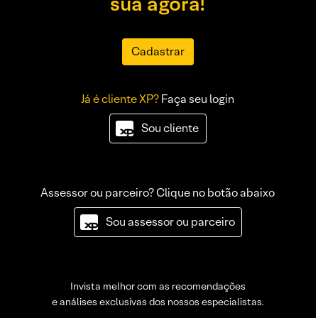
sua agora!
Cadastrar
Já é cliente XP?
Faça seu login
Sou cliente
Assessor ou parceiro? Clique no botão abaixo
Sou assessor ou parceiro
Invista melhor com as recomendações
e análises exclusivas dos nossos especialistas.