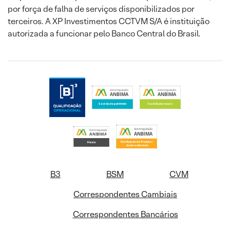
por força de falha de serviços disponibilizados por
terceiros. A XP Investimentos CCTVM S/A é instituição
autorizada a funcionar pelo Banco Central do Brasil.
B3
BSM
CVM
Correspondentes Cambiais
Correspondentes Bancários