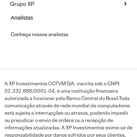
Grupo XP
Analistas
Conheça nossos analistas
A XP Investimentos CCTVM S/A, inscrita sob o CNPJ:
02.332.886/0001-04, é uma instituição financeira
autorizada a funcionar pelo Banco Central do Brasil.Toda
comunicação através de rede mundial de computadores
está sujeita a interrupções ou atrasos, podendo impedir
ou prejudicar o envio de ordens ou a recepção de
informações atualizadas. A XP Investimentos exime-se de
responsabilidade por danos sofridos por seus clientes,