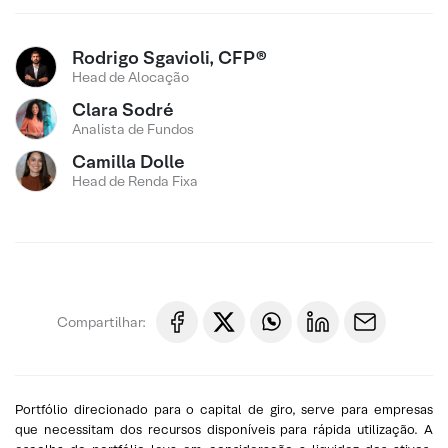
Rodrigo Sgavioli, CFP®
Head de Alocação
Clara Sodré
Analista de Fundos
Camilla Dolle
Head de Renda Fixa
Compartilhar:
Portfólio direcionado para o capital de giro, serve para empresas
que necessitam dos recursos disponíveis para rápida utilização. A