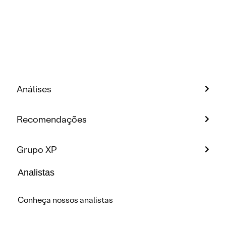
Análises
Recomendações
Grupo XP
Analistas
Conheça nossos analistas