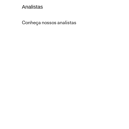
Analistas
Conheça nossos analistas