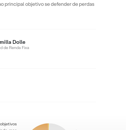
o principal objetivo se defender de perdas
milla Dolle
d de Renda Fixa
objetivos