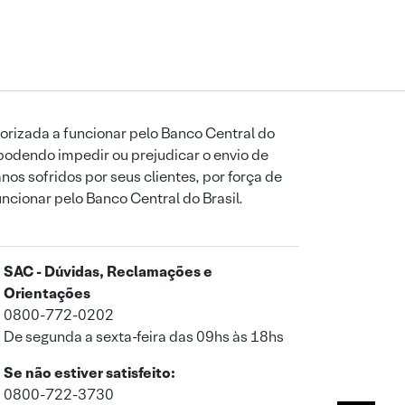
orizada a funcionar pelo Banco Central do
podendo impedir ou prejudicar o envio de
os sofridos por seus clientes, por força de
uncionar pelo Banco Central do Brasil.
SAC - Dúvidas, Reclamações e
Orientações
0800-772-0202
De segunda a sexta-feira das 09hs às 18hs
Se não estiver satisfeito:
0800-722-3730