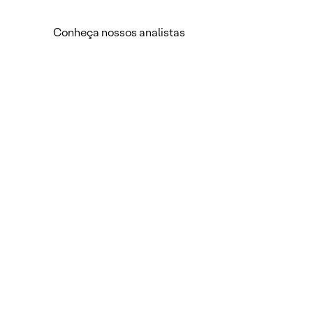
Conheça nossos analistas