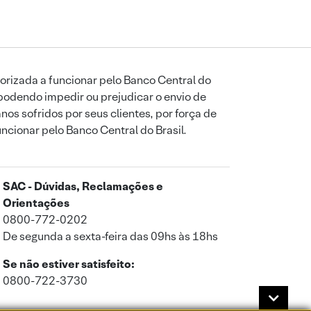
orizada a funcionar pelo Banco Central do
podendo impedir ou prejudicar o envio de
os sofridos por seus clientes, por força de
uncionar pelo Banco Central do Brasil.
SAC - Dúvidas, Reclamações e
Orientações
0800-772-0202
De segunda a sexta-feira das 09hs às 18hs
Se não estiver satisfeito:
0800-722-3730