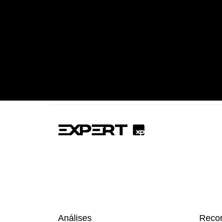
Análises
Reco