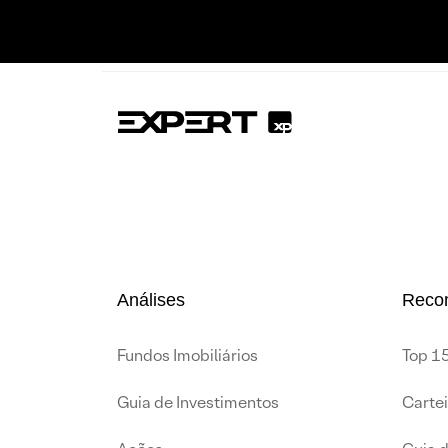
Análises
Reco
Fundos Imobiliários
Top 15
Guia de Investimentos
Carte