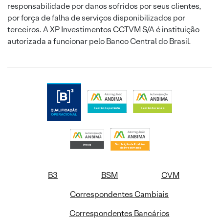
responsabilidade por danos sofridos por seus clientes,
por força de falha de serviços disponibilizados por
terceiros. A XP Investimentos CCTVM S/A é instituição
autorizada a funcionar pelo Banco Central do Brasil.
B3
BSM
CVM
Correspondentes Cambiais
Correspondentes Bancários