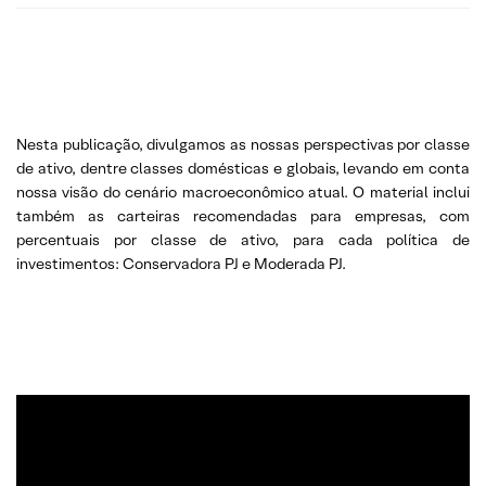
Nesta publicação, divulgamos as nossas perspectivas por classe
de ativo, dentre classes domésticas e globais, levando em conta
nossa visão do cenário macroeconômico atual. O material inclui
também as carteiras recomendadas para empresas, com
percentuais por classe de ativo, para cada política de
investimentos: Conservadora PJ e Moderada PJ.