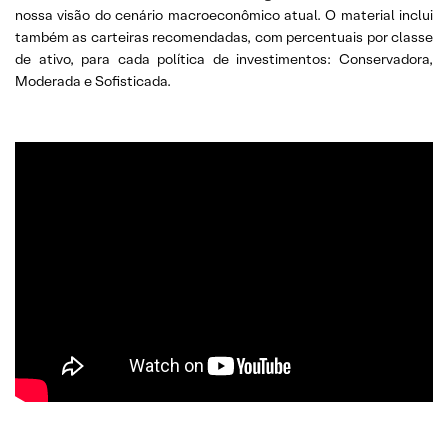
nossa visão do cenário macroeconômico atual. O material inclui
também as carteiras recomendadas, com percentuais por classe
de ativo, para cada política de investimentos: Conservadora,
Moderada e Sofisticada.