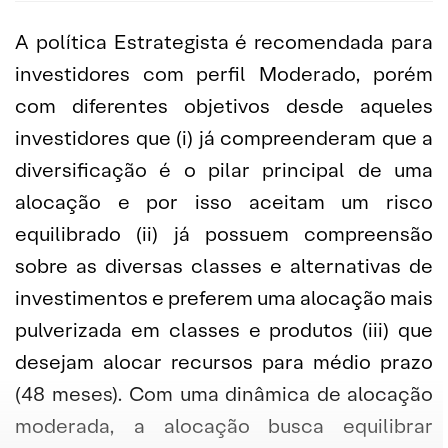
A política Estrategista é recomendada para
investidores com perfil Moderado, porém
com diferentes objetivos desde aqueles
investidores que (i) já compreenderam que a
diversificação é o pilar principal de uma
alocação e por isso aceitam um risco
equilibrado (ii) já possuem compreensão
sobre as diversas classes e alternativas de
investimentos e preferem uma alocação mais
pulverizada em classes e produtos (iii) que
desejam alocar recursos para médio prazo
(48 meses). Com uma dinâmica de alocação
moderada, a alocação busca equilibrar