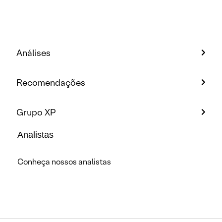
Análises
Recomendações
Grupo XP
Analistas
Conheça nossos analistas