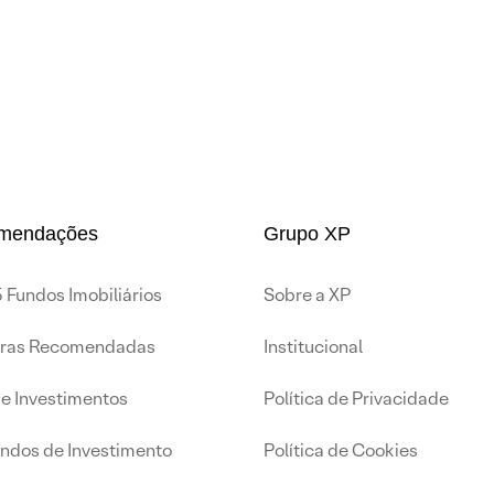
mendações
Grupo XP
 Fundos Imobiliários
Sobre a XP
iras Recomendadas
Institucional
de Investimentos
Política de Privacidade
undos de Investimento
Política de Cookies