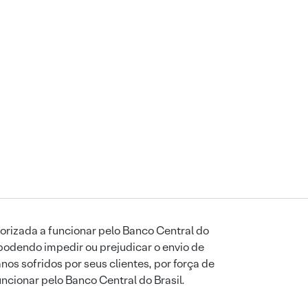
orizada a funcionar pelo Banco Central do
podendo impedir ou prejudicar o envio de
os sofridos por seus clientes, por força de
uncionar pelo Banco Central do Brasil.