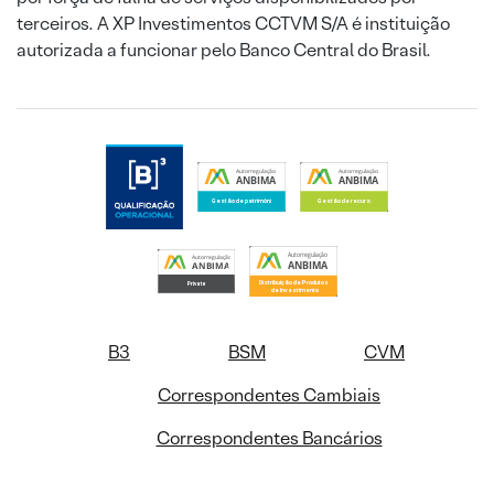
terceiros. A XP Investimentos CCTVM S/A é instituição
autorizada a funcionar pelo Banco Central do Brasil.
B3
BSM
CVM
Correspondentes Cambiais
Correspondentes Bancários