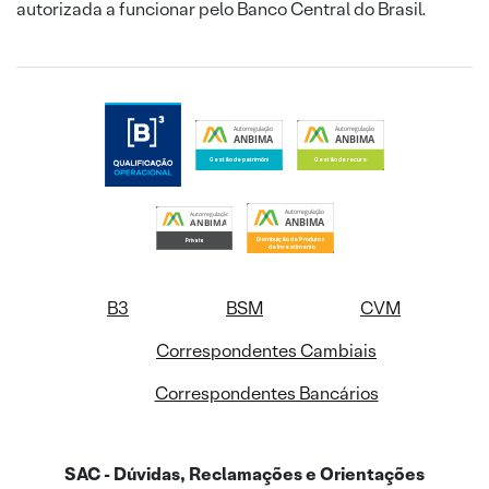
autorizada a funcionar pelo Banco Central do Brasil.
B3
BSM
CVM
Correspondentes Cambiais
Correspondentes Bancários
SAC - Dúvidas, Reclamações e Orientações