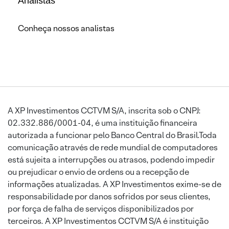
Analistas
Conheça nossos analistas
A XP Investimentos CCTVM S/A, inscrita sob o CNPJ:
02.332.886/0001-04, é uma instituição financeira
autorizada a funcionar pelo Banco Central do Brasil.Toda
comunicação através de rede mundial de computadores
está sujeita a interrupções ou atrasos, podendo impedir
ou prejudicar o envio de ordens ou a recepção de
informações atualizadas. A XP Investimentos exime-se de
responsabilidade por danos sofridos por seus clientes,
por força de falha de serviços disponibilizados por
terceiros. A XP Investimentos CCTVM S/A é instituição