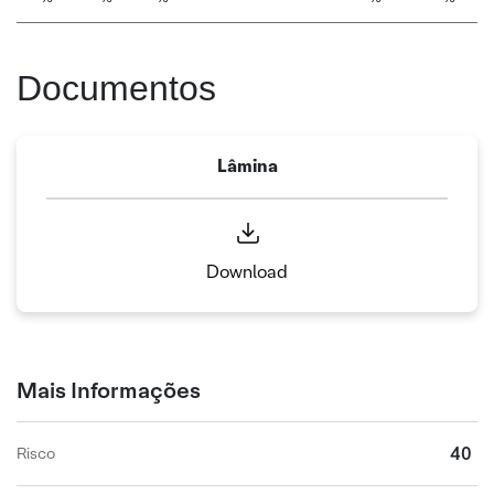
Documentos
Lâmina
Download
Mais Informações
40
Risco