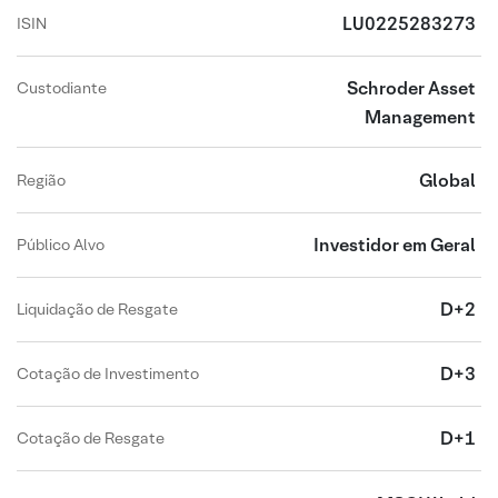
LU0225283273
ISIN
Schroder Asset
Custodiante
Management
Global
Região
Investidor em Geral
Público Alvo
D+2
Liquidação de Resgate
D+3
Cotação de Investimento
D+1
Cotação de Resgate