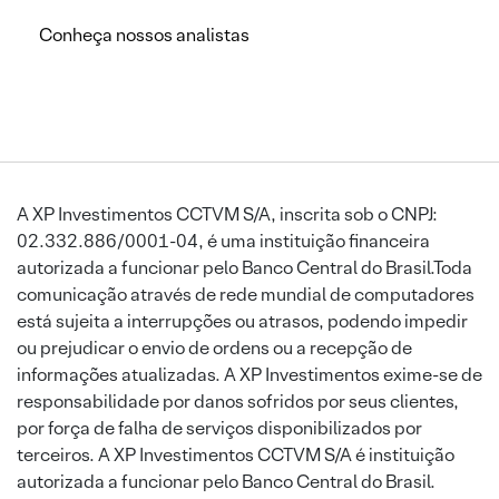
Conheça nossos analistas
A XP Investimentos CCTVM S/A, inscrita sob o CNPJ:
02.332.886/0001-04, é uma instituição financeira
autorizada a funcionar pelo Banco Central do Brasil.Toda
comunicação através de rede mundial de computadores
está sujeita a interrupções ou atrasos, podendo impedir
ou prejudicar o envio de ordens ou a recepção de
informações atualizadas. A XP Investimentos exime-se de
responsabilidade por danos sofridos por seus clientes,
por força de falha de serviços disponibilizados por
terceiros. A XP Investimentos CCTVM S/A é instituição
autorizada a funcionar pelo Banco Central do Brasil.