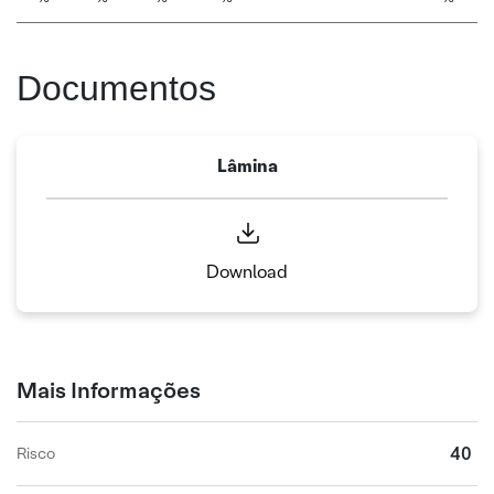
Documentos
Lâmina
Download
Mais Informações
40
Risco