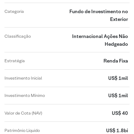
Fundo de Investimento no
Categoria
Exterior
Internacional Ações Não
Classificação
Hedgeado
Renda Fixa
Estratégia
US$ 1mil
Investimento Inicial
US$ 1mil
Investimento Mínimo
US$ 40
Valor de Cota (NAV)
US$ 1.8bi
Patrimônio Líquido