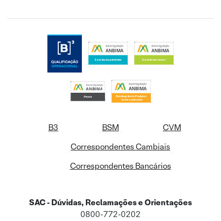
B3
BSM
CVM
Correspondentes Cambiais
Correspondentes Bancários
SAC - Dúvidas, Reclamações e Orientações
0800-772-0202