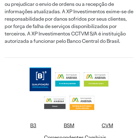
ou prejudicar o envio de ordens ou a recepção de
informações atualizadas. A XP Investimentos exime-se de
responsabilidade por danos sofridos por seus clientes,
por força de falha de serviços disponibilizados por
terceiros. A XP Investimentos CCTVM S/A é instituição
autorizada a funcionar pelo Banco Central do Brasil.
B3
BSM
CVM
Correspondentes Cambiais