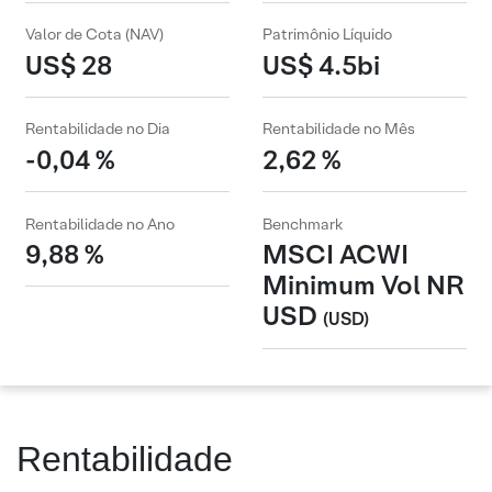
Valor de Cota (NAV)
Patrimônio Líquido
US$ 28
US$ 4.5bi
Rentabilidade no Dia
Rentabilidade no Mês
-0,04 %
2,62 %
Rentabilidade no Ano
Benchmark
9,88 %
MSCI ACWI
Minimum Vol NR
USD
(USD)
Rentabilidade