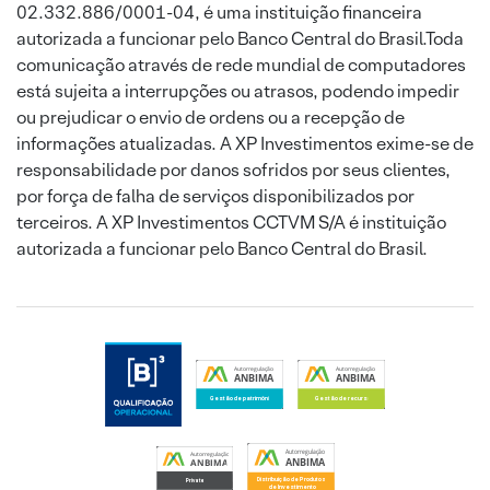
02.332.886/0001-04, é uma instituição financeira
autorizada a funcionar pelo Banco Central do Brasil.Toda
comunicação através de rede mundial de computadores
está sujeita a interrupções ou atrasos, podendo impedir
ou prejudicar o envio de ordens ou a recepção de
informações atualizadas. A XP Investimentos exime-se de
responsabilidade por danos sofridos por seus clientes,
por força de falha de serviços disponibilizados por
terceiros. A XP Investimentos CCTVM S/A é instituição
autorizada a funcionar pelo Banco Central do Brasil.