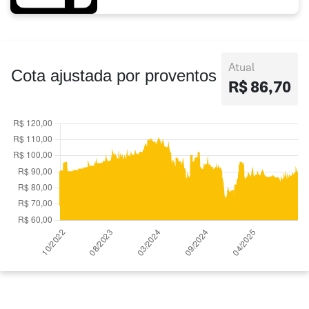
Atual
Cota ajustada por proventos
R$ 86,70