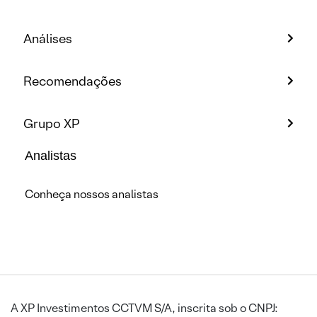
Análises
Recomendações
Grupo XP
Analistas
Conheça nossos analistas
A XP Investimentos CCTVM S/A, inscrita sob o CNPJ: