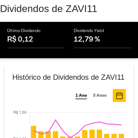
Dividendos de ZAVI11
Último Dividendo
Dividendo Yield
R$ 0,12
12,79 %
Histórico de Dividendos de ZAVI11
1 Ano
5 Anos