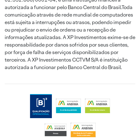
autorizada a funcionar pelo Banco Central do Brasil.Toda
comunicação através de rede mundial de computadores
está sujeita a interrupções ou atrasos, podendo impedir
ou prejudicar o envio de ordens ou a recepção de
informações atualizadas. A XP Investimentos exime-se de
responsabilidade por danos sofridos por seus clientes,
por força de falha de serviços disponibilizados por
terceiros. A XP Investimentos CCTVM S/A é instituição
autorizada a funcionar pelo Banco Central do Brasil.