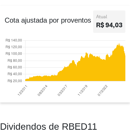
Atual
Cota ajustada por proventos
R$ 94,03
Dividendos de RBED11