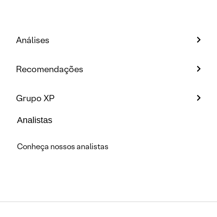
Análises
Recomendações
Grupo XP
Analistas
Conheça nossos analistas