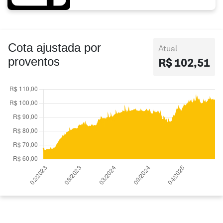
Cota ajustada por
Atual
proventos
R$ 102,51