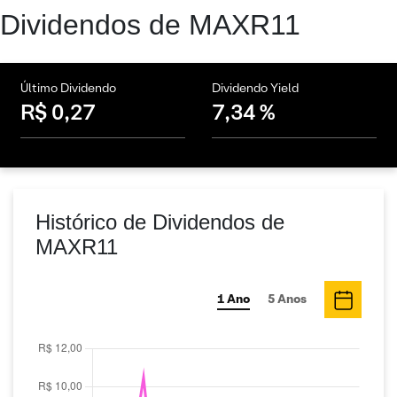
Dividendos de MAXR11
Último Dividendo
Dividendo Yield
R$ 0,27
7,34 %
Histórico de Dividendos de
MAXR11
1 Ano
5 Anos