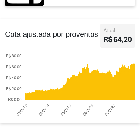
Atual
Cota ajustada por proventos
R$ 64,20