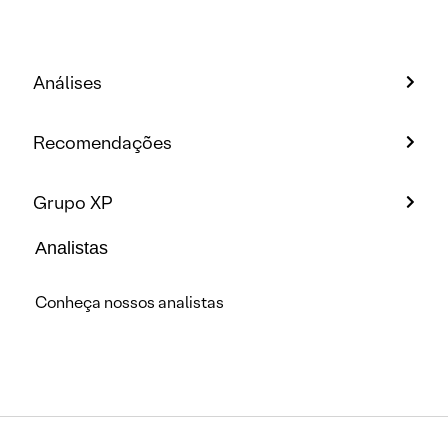
Análises
Recomendações
Grupo XP
Analistas
Conheça nossos analistas