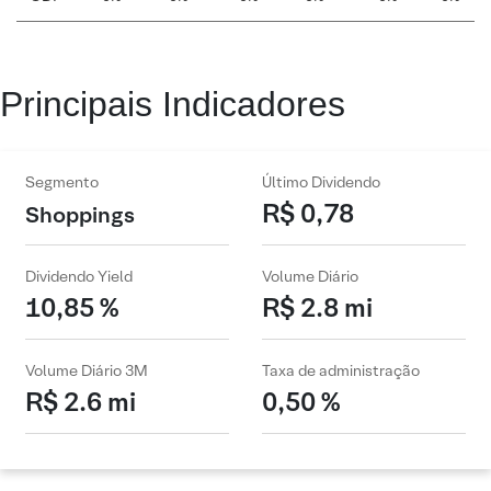
Principais Indicadores
Segmento
Último Dividendo
R$ 0,78
Shoppings
Dividendo Yield
Volume Diário
10,85 %
R$ 2.8 mi
Volume Diário 3M
Taxa de administração
R$ 2.6 mi
0,50 %