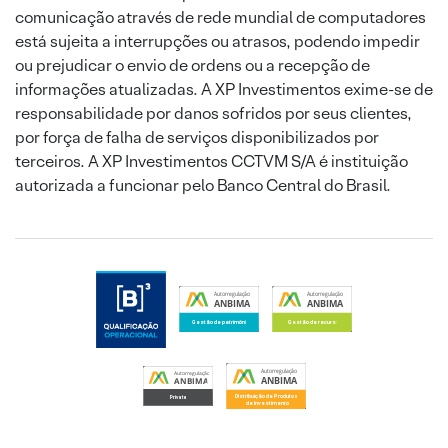
comunicação através de rede mundial de computadores
está sujeita a interrupções ou atrasos, podendo impedir
ou prejudicar o envio de ordens ou a recepção de
informações atualizadas. A XP Investimentos exime-se de
responsabilidade por danos sofridos por seus clientes,
por força de falha de serviços disponibilizados por
terceiros. A XP Investimentos CCTVM S/A é instituição
autorizada a funcionar pelo Banco Central do Brasil.