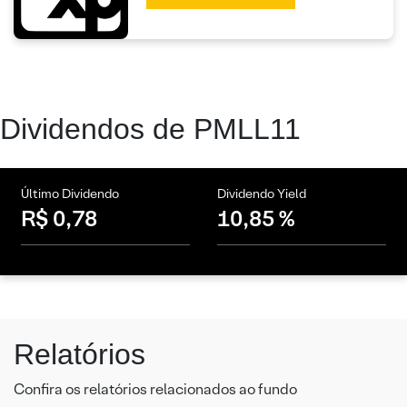
Dividendos de PMLL11
Último Dividendo
Dividendo Yield
R$ 0,78
10,85 %
Relatórios
Confira os relatórios relacionados ao fundo