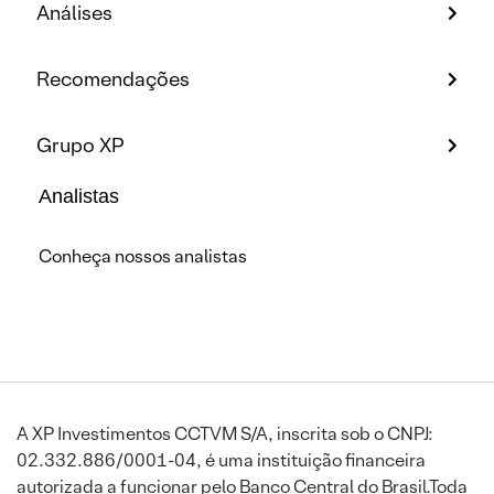
Análises
Recomendações
Grupo XP
Analistas
Conheça nossos analistas
A XP Investimentos CCTVM S/A, inscrita sob o CNPJ:
02.332.886/0001-04, é uma instituição financeira
autorizada a funcionar pelo Banco Central do Brasil.Toda