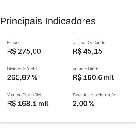
Principais Indicadores
Preço
Último Dividendo
R$ 275,00
R$ 45,15
Dividendo Yield
Volume Diário
265,87 %
R$ 160.6 mil
Volume Diário 3M
Taxa de administração
R$ 168.1 mil
2,00 %