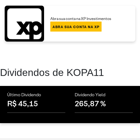
Abra sua conta na XP Investimentos
ABRA SUA CONTA NA XP
Dividendos de KOPA11
Último Dividendo
Dividendo Yield
R$ 45,15
265,87 %