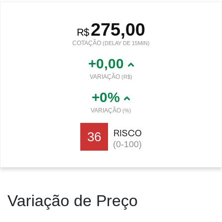
275,00
R$
COTAÇÃO
(DELAY DE 15MIN)
+0,00
VARIAÇÃO
(R$)
+0%
VARIAÇÃO
(%)
RISCO
36
(0-100)
Variação de Preço