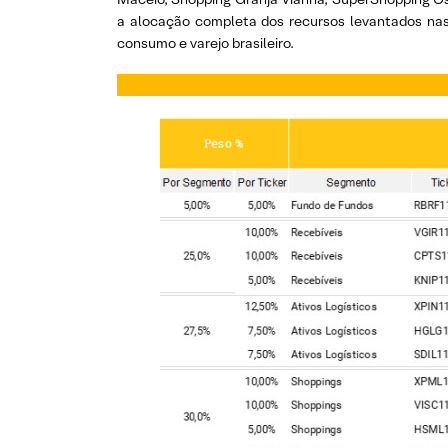
a alocação completa dos recursos levantados nas 
consumo e varejo brasileiro.