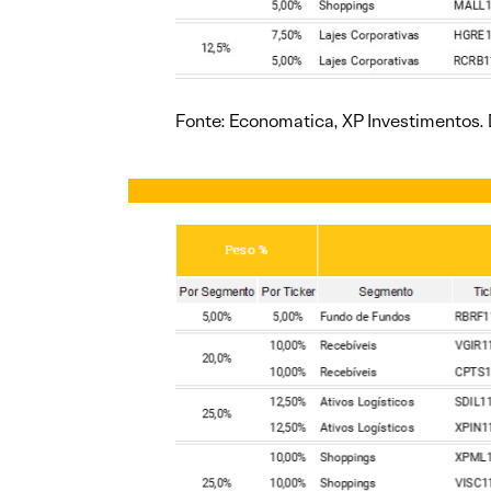
Fonte: Economatica, XP Investimentos