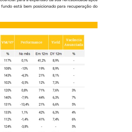
do fundo está bem posicionado para recuperação do