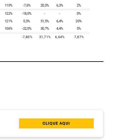
CLIQUE AQUI