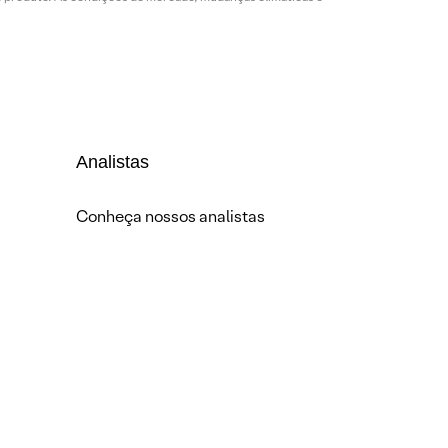
Analistas
Conheça nossos analistas