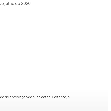
de julho de 2026
de de apreciação de suas cotas. Portanto, é