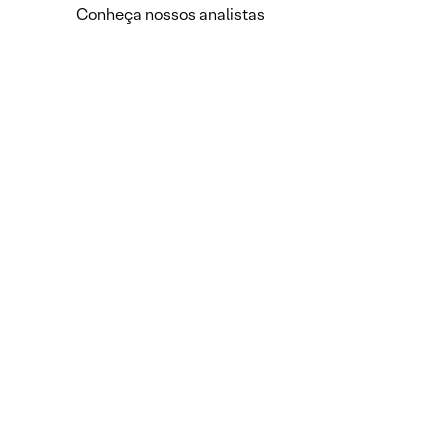
Conheça nossos analistas