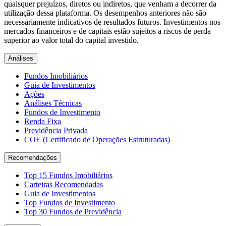
quaisquer prejuízos, diretos ou indiretos, que venham a decorrer da
utilização dessa plataforma. Os desempenhos anteriores não são
necessariamente indicativos de resultados futuros. Investimentos nos
mercados financeiros e de capitais estão sujeitos a riscos de perda
superior ao valor total do capital investido.
Análises
Fundos Imobiliários
Guia de Investimentos
Ações
Análises Técnicas
Fundos de Investimento
Renda Fixa
Previdência Privada
COE (Certificado de Operações Estruturadas)
Recomendações
Top 15 Fundos Imobiliários
Carteiras Recomendadas
Guia de Investimentos
Top Fundos de Investimento
Top 30 Fundos de Previdência