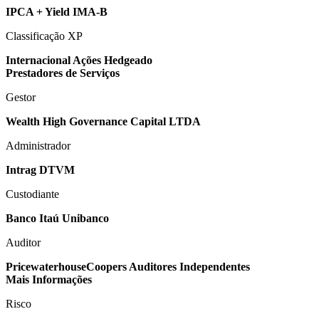
IPCA + Yield IMA-B
Classificação XP
Internacional Ações Hedgeado
Prestadores de Serviços
Gestor
Wealth High Governance Capital LTDA
Administrador
Intrag DTVM
Custodiante
Banco Itaú Unibanco
Auditor
PricewaterhouseCoopers Auditores Independentes
Mais Informações
Risco