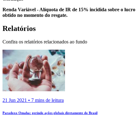
Renda Variável - Alíquota de IR de 15% incidida sobre o lucro
obtido no momento do resgate.
Relatórios
Confira os relatórios relacionados ao fundo
1
21 Jun 2021 • 7 mins de leitura
Paradoxo Omaha: gerindo ações globais diretamente do Brasil