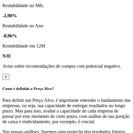
Rentabilidade no Mês
-2,98%
Rentabilidade no Ano
-8,96%
Rentabilidade em 12M
N/D
Aviso sobre recomendações de compra com potencial negativo.
×
Como é definido o Preço Alvo?
Para definir um Preço Alvo, é importante entender o fundamento das
empresas, ou seja, sua capacidade de entregar resultados no longo
prazo. Mas para isso, avaliar a capacidade de cada empresa de
passar por esse momento de curto prazo, com análise de sua posição
de caixa e endividamento, por exemplo, é crucial.
Nas nossas análises, fazemos uma projeção dos resultados futuros