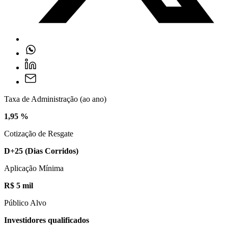
Taxa de Administração (ao ano)
1,95 %
Cotização de Resgate
D+25
(Dias Corridos)
Aplicação Mínima
R$ 5 mil
Público Alvo
Investidores qualificados