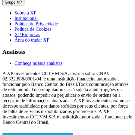
Grupo XP
Sobre a XP
Institucional
Política de Privacidade
Política de Cookies
XP Empresas
Área do trader XP
Analistas
Conheça nossos analistas
A XP Investimentos CCTVM S/A, inscrita sob o CNPJ:
02.332.886/0001-04, é uma instituição financeira autorizada a
funcionar pelo Banco Central do Brasil.Toda comunicação através
de rede mundial de computadores está sujeita a interrupções ou
atrasos, podendo impedir ou prejudicar o envio de ordens ou a
recepção de informações atualizadas. A XP Investimentos exime-se
de responsabilidade por danos sofridos por seus clientes, por força
de falha de serviços disponibilizados por terceiros. A XP
Investimentos CCTVM S/A é instituição autorizada a funcionar pelo
Banco Central do Brasil.