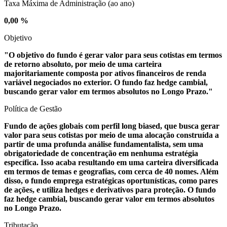
Taxa Máxima de Administração (ao ano)
0,00 %
Objetivo
"O objetivo do fundo é gerar valor para seus cotistas em termos
de retorno absoluto, por meio de uma carteira
majoritariamente composta por ativos financeiros de renda
variável negociados no exterior. O fundo faz hedge cambial,
buscando gerar valor em termos absolutos no Longo Prazo."
Política de Gestão
Fundo de ações globais com perfil long biased, que busca gerar
valor para seus cotistas por meio de uma alocação construída a
partir de uma profunda análise fundamentalista, sem uma
obrigatoriedade de concentração em nenhuma estratégia
específica. Isso acaba resultando em uma carteira diversificada
em termos de temas e geografias, com cerca de 40 nomes. Além
disso, o fundo emprega estratégicas oportunísticas, como pares
de ações, e utiliza hedges e derivativos para proteção. O fundo
faz hedge cambial, buscando gerar valor em termos absolutos
no Longo Prazo.
Tributação