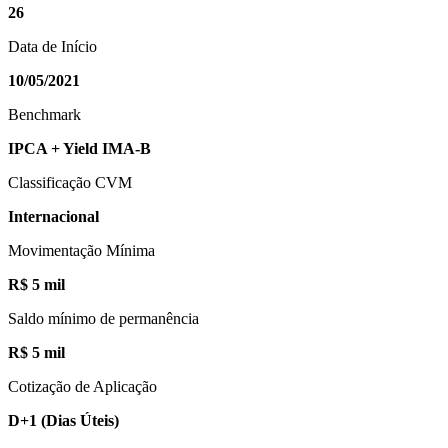
26
Data de Início
10/05/2021
Benchmark
IPCA + Yield IMA-B
Classificação CVM
Internacional
Movimentação Mínima
R$ 5 mil
Saldo mínimo de permanência
R$ 5 mil
Cotização de Aplicação
D+1
(Dias Úteis)