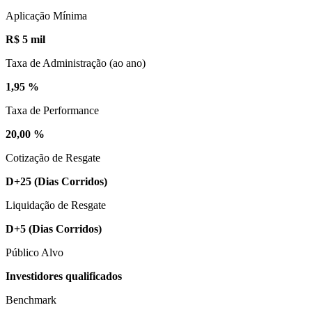
Aplicação Mínima
R$ 5 mil
Taxa de Administração (ao ano)
1,95 %
Taxa de Performance
20,00 %
Cotização de Resgate
D+25
(Dias Corridos)
Liquidação de Resgate
D+5
(Dias Corridos)
Público Alvo
Investidores qualificados
Benchmark