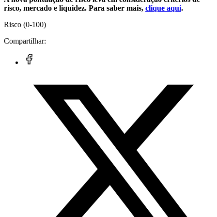
risco, mercado e liquidez. Para saber mais,
clique aqui
.
Risco
(0-100)
Compartilhar: