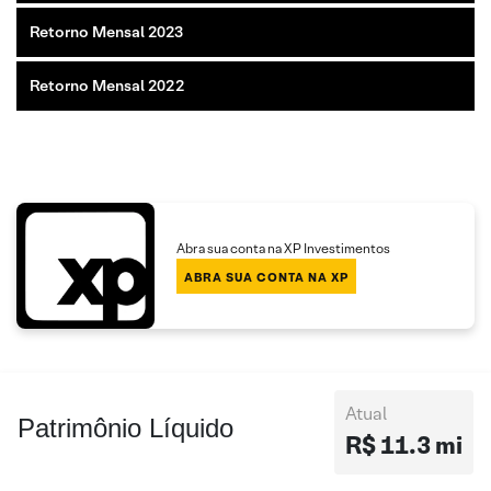
Retorno Mensal 2023
Retorno Mensal 2022
Abra sua conta na XP Investimentos
ABRA SUA CONTA NA XP
Atual
Patrimônio Líquido
R$ 11.3 mi