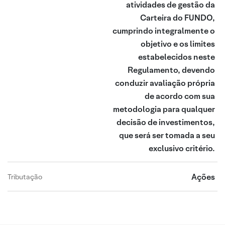
atividades de gestão da
Carteira do FUNDO,
cumprindo integralmente o
objetivo e os limites
estabelecidos neste
Regulamento, devendo
conduzir avaliação própria
de acordo com sua
metodologia para qualquer
decisão de investimentos,
que será ser tomada a seu
exclusivo critério.
Ações
Tributação