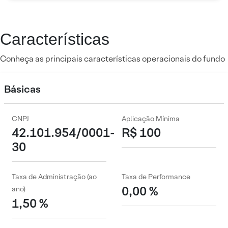
Características
Conheça as principais características operacionais do fundo
Básicas
CNPJ
Aplicação Mínima
42.101.954/0001-
R$ 100
30
Taxa de Administração (ao
Taxa de Performance
0,00 %
ano)
1,50 %