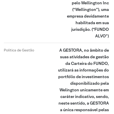
pelo Wellington Inc
(“Wellington”), uma
empresa devidamente
habilitada em sua
jurisdição.
(“FUNDO
ALVO”)
A GESTORA, no âmbito de
Política de Gestão
suas atividades de gestão
da Carteira do FUNDO,
utilizará as informações do
portfólio de investimentos
disponibilizado pela
Welington unicamente em
caráter indicativo, sendo,
neste sentido, a GESTORA
a única responsável pelas