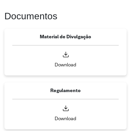
Documentos
Material de Divulgação
Download
Regulamento
Download