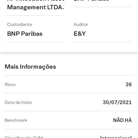
Management LTDA.
Custodiante
Auditor
BNP Paribas
E&Y
Mais Informações
26
Risco
30/07/2021
Data de Início
NÃO HÁ
Benchmark