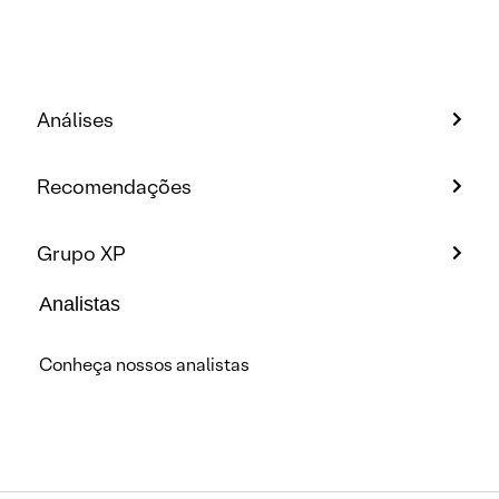
Análises
Recomendações
Grupo XP
Analistas
Conheça nossos analistas