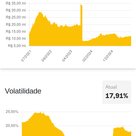
Atual
Volatilidade
17,91%