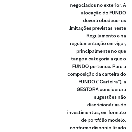
negociados no exterior. A
alocação do FUNDO
deverá obedecer as
limitações previstas neste
Regulamento e na
regulamentação em vigor,
principalmente no que
tange à categoria a que o
FUNDO pertence. Para a
composição da carteira do
FUNDO (“Carteira”), a
GESTORA considerará
sugestões não
discricionárias de
investimentos, em formato
de portfólio modelo,
conforme disponibilizado