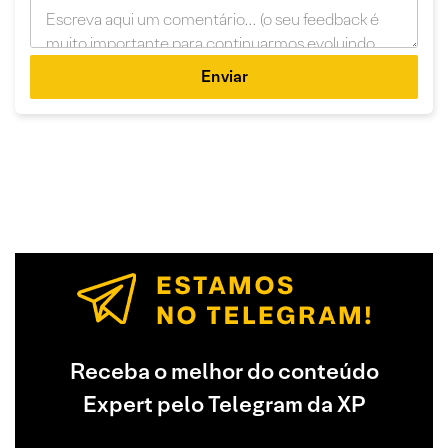
Enviar
Receba o melhor do conteúdo
Expert pelo Telegram da XP