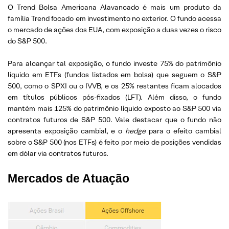
O Trend Bolsa Americana Alavancado é mais um produto da
família Trend focado em investimento no exterior. O fundo acessa
o mercado de ações dos EUA, com exposição a duas vezes o risco
do S&P 500.
Para alcançar tal exposição, o fundo investe 75% do patrimônio
líquido em ETFs (fundos listados em bolsa) que seguem o S&P
500, como o SPXI ou o IVVB, e os 25% restantes ficam alocados
em títulos públicos pós-fixados (LFT). Além disso, o fundo
mantém mais 125% do patrimônio líquido exposto ao S&P 500 via
contratos futuros de S&P 500. Vale destacar que o fundo não
apresenta exposição cambial, e o
hedge
para o efeito cambial
sobre o S&P 500 (nos ETFs) é feito por meio de posições vendidas
em dólar via contratos futuros.
Mercados de Atuação