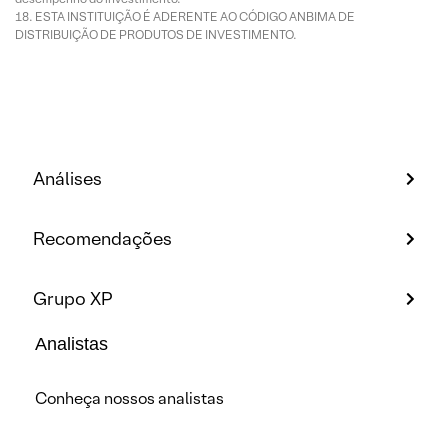
ESTA INSTITUIÇÃO É ADERENTE AO CÓDIGO ANBIMA DE
DISTRIBUIÇÃO DE PRODUTOS DE INVESTIMENTO.
Análises
Recomendações
Grupo XP
Analistas
Conheça nossos analistas