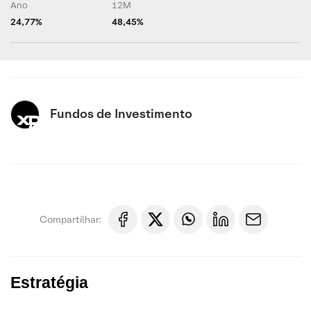
Ano
12M
24,77%
48,45%
Fundos de Investimento
Compartilhar:
Estratégia