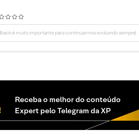
Receba o melhor do conteúdo
Expert pelo Telegram da XP