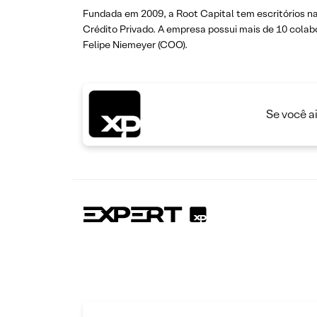
Fundada em 2009, a Root Capital tem escritórios na
Crédito Privado. A empresa possui mais de 10 colabor
Felipe Niemeyer (COO).
Se você a