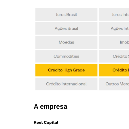
A empresa
Root Capital