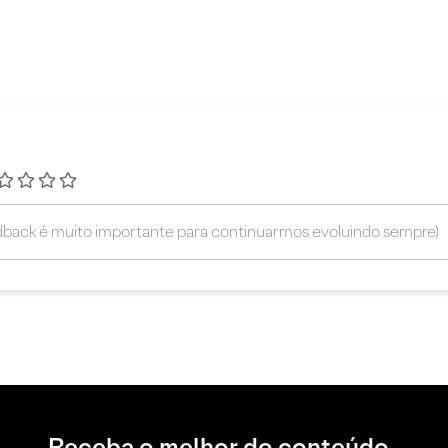
Receba o melhor do conteúdo