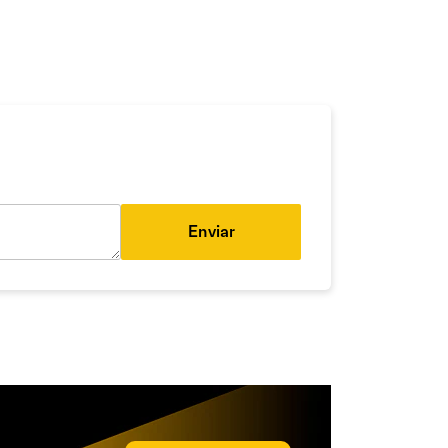
Enviar