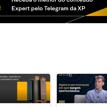
Expert pelo Telegram da XP