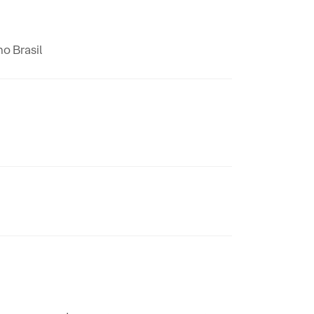
no Brasil