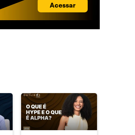
Acessar