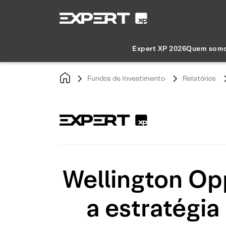
Expert XP 2026
Quem som
Fundos de Investimento
Relatórios
Wellington Op
a estratégia