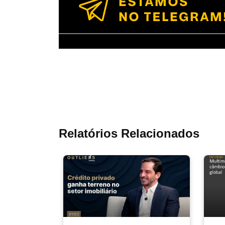
Relatórios Relacionados