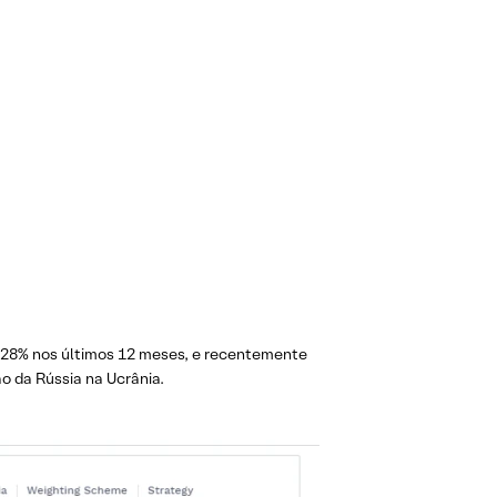
+28% nos últimos 12 meses, e recentemente
o da Rússia na Ucrânia.