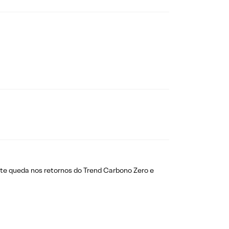
ente queda nos retornos do Trend Carbono Zero e