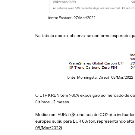
fonte: Factset, 07/Mar/2022
Na tabela abaixo, observa-se conforme esperado qu
fonte: Morningstar Direct, 08/Mar/2022
O ETF KRBN tem >60% exposição ao mercado de carb
últimos 12 meses.
Medido em EUR/t ($/tonelada de CO2e), o indicador
europeu subiu para EUR 68/ton, representando alta 
08/Mar/2022
).