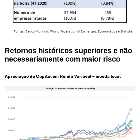
Retornos históricos superiores e não
necessariamente com maior risco
Apreciação de Capital em Renda Variável – moeda local