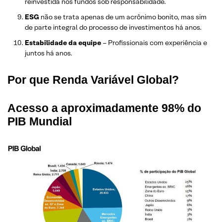
reinvestida nos fundos sob responsabilidade.
ESG
não se trata apenas de um acrônimo bonito, mas sim
de parte integral do processo de investimentos há anos.
Estabilidade da equipe
– Profissionais com experiência e
juntos há anos.
Por que Renda Variável Global?
Acesso a aproximadamente 98% do
PIB Mundial