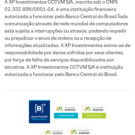
A XP Investimentos CCTVM S/A, inscrita sob o CNPJ:
02.332.886/0001-04, é uma instituição financeira
autorizada a funcionar pelo Banco Central do Brasil.Toda
comunicação através de rede mundial de computadores
está sujeita a interrupções ou atrasos, podendo impedir
ou prejudicar o envio de ordens ou a recepção de
informações atualizadas. A XP Investimentos exime-se de
responsabilidade por danos sofridos por seus clientes,
por força de falha de serviços disponibilizados por
terceiros. A XP Investimentos CCTVM S/A é instituição
autorizada a funcionar pelo Banco Central do Brasil.