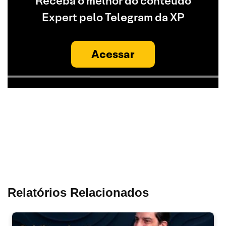
Receba o melhor do conteúdo
Expert pelo Telegram da XP
Acessar
Relatórios Relacionados