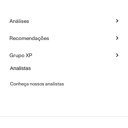
Análises
Recomendações
Grupo XP
Analistas
Conheça nossos analistas