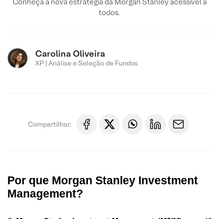
Conheça a nova estratégia da Morgan Stanley acessível a
todos.
Carolina Oliveira
XP | Análise e Seleção de Fundos
Compartilhar:
Por que Morgan Stanley Investment
Management?