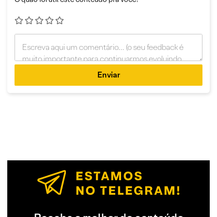
Enviar