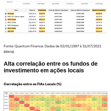
Fonte: Quantum Finance. Dados de 02/01/1997 à 31/07/2021
(diária).
Alta correlação entre os fundos de
investimento em ações locais
Correlação entre os FIAs Locais (%)