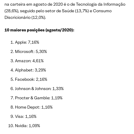
na carteira em agosto de 2020 é o de Tecnologia da Informação
(28,6%), seguido pelo setor de Saúde (13,7%) e Consumo
Discricionário (12,0%).
10 maiores posições (agosto/2020):
Apple: 7,16%
Microsoft: 5,30%
Amazon: 4,61%
Alphabet: 3,29%
Facebook: 2,16%
Johnson & Johnson: 1,33%
Procter & Gamble: 1,19%
Home Depot: 1,16%
Visa: 1,16%
Nvidia: 1,09%