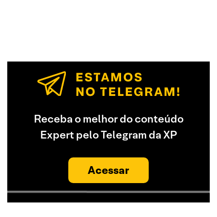
Receba o melhor do conteúdo
Expert pelo Telegram da XP
Acessar