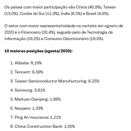
Os países com maior participação são China (40,9%), Taiwan
(13,0%), Coréia do Sul (11,9%), Índia (8,5%) e Brasil (4,6%).
O setor com maior representatividade na carteira em agosto de
2020 é o Financeiro (20,4%), seguido pelo de Tecnologia da
Informação (19,2%) e Consumo Discricionário (19,0%).
10 maiores posições (agosto/2020):
Alibaba: 8,19%
Tencent: 6,59%
Taiwan Semiconductor Manufacturing: 6,25%
Samsung: 3,61%
Meituan Dianping: 1,89%
Naspers: 1,33%
Ping An Insurance: 1,21%
China Construction Bank: 1,00%