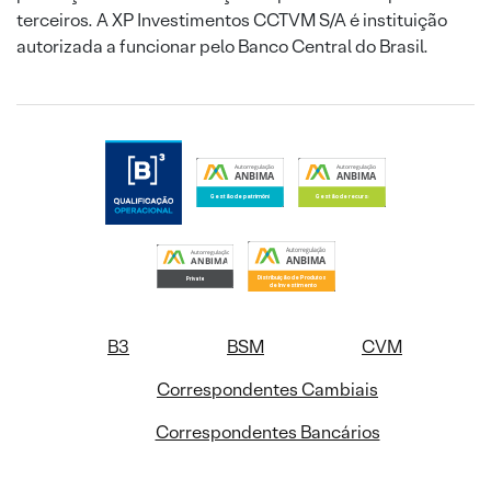
terceiros. A XP Investimentos CCTVM S/A é instituição
autorizada a funcionar pelo Banco Central do Brasil.
B3
BSM
CVM
Correspondentes Cambiais
Correspondentes Bancários