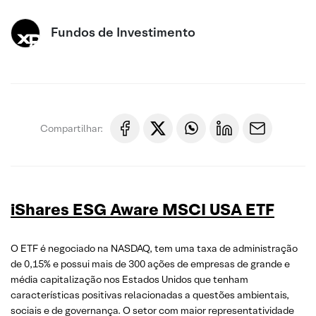
Fundos de Investimento
Compartilhar:
iShares ESG Aware MSCI USA ETF
O ETF é negociado na NASDAQ, tem uma taxa de administração
de 0,15% e possui mais de 300 ações de empresas de grande e
média capitalização nos Estados Unidos que tenham
características positivas relacionadas a questões ambientais,
sociais e de governança. O setor com maior representatividade