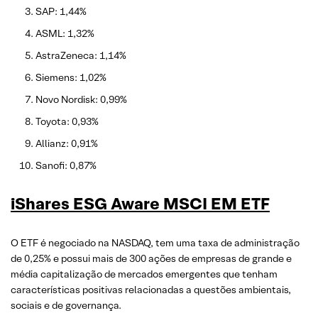
SAP: 1,44%
ASML: 1,32%
AstraZeneca: 1,14%
Siemens: 1,02%
Novo Nordisk: 0,99%
Toyota: 0,93%
Allianz: 0,91%
Sanofi: 0,87%
iShares ESG Aware MSCI EM ETF
O ETF é negociado na NASDAQ, tem uma taxa de administração
de 0,25% e possui mais de 300 ações de empresas de grande e
média capitalização de mercados emergentes que tenham
características positivas relacionadas a questões ambientais,
sociais e de governança.