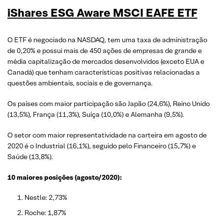
iShares ESG Aware MSCI EAFE ETF
O ETF é negociado na NASDAQ, tem uma taxa de administração
de 0,20% e possui mais de 450 ações de empresas de grande e
média capitalização de mercados desenvolvidos (exceto EUA e
Canadá) que tenham características positivas relacionadas a
questões ambientais, sociais e de governança.
Os países com maior participação são Japão (24,6%), Reino Unido
(13,5%), França (11,3%), Suíça (10,0%) e Alemanha (9,5%).
O setor com maior representatividade na carteira em agosto de
2020 é o Industrial (16,1%), seguido pelo Financeiro (15,7%) e
Saúde (13,8%).
10 maiores posições (agosto/2020):
Nestle: 2,73%
Roche: 1,87%