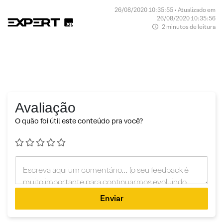
26/08/2020 10:35:55 • Atualizado em
26/08/2020 10:35:56
2 minutos de leitura
Avaliação
O quão foi útil este conteúdo pra você?
Enviar