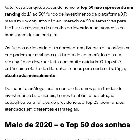
Vale ressaltar que, apesar do nome,
o Top 50 não representa um
ranking
do 1° ao 50° fundo de investimento da plataforma XP,
mas sim um conjunto não enumerado de 50 alternativas para
facilitar o processo de escolha do investidor no momento de
montagem de sua carteira.
Os fundos de investimento apresentam diversas dimensões em
que podem ser avaliados e a tarefa de enumerá-los em um
ranking único deve ser feita com muito cuidado. O Top 50 é,
então, uma oferta de diferentes fundos para cada estratégia,
atualizada mensalmente
.
De maneira análoga, assim como o fazemos para fundos de
investimento tradicionais, temos também uma seleção
específica para fundos de previdência, o Top 25, com fundos
elencados em diferentes estratégias.
Maio de 2020 – o Top 50 dos sonhos