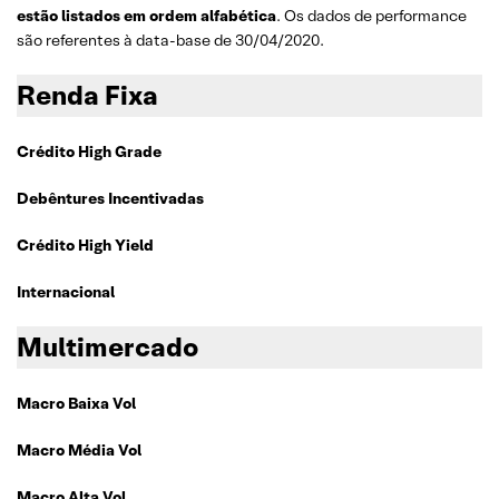
estão listados em ordem alfabética
. Os dados de performance
são referentes à data-base de 30/04/2020.
Renda Fixa
Crédito High Grade
Debêntures Incentivadas
Crédito High Yield
Internacional
Multimercado
Macro Baixa Vol
Macro Média Vol
Macro Alta Vol