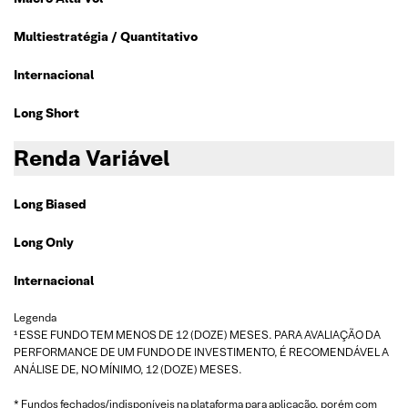
Multiestratégia / Quantitativo
Internacional
Long Short
Renda Variável
Long Biased
Long Only
Internacional
Legenda
¹ ESSE FUNDO TEM MENOS DE 12 (DOZE) MESES. PARA AVALIAÇÃO DA
PERFORMANCE DE UM FUNDO DE INVESTIMENTO, É RECOMENDÁVEL A
ANÁLISE DE, NO MÍNIMO, 12 (DOZE) MESES.
* Fundos fechados/indisponíveis na plataforma para aplicação, porém com