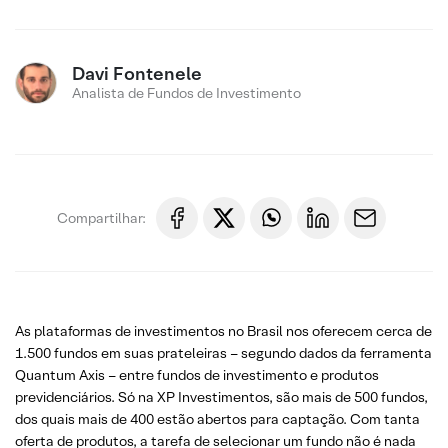
Davi Fontenele
Analista de Fundos de Investimento
Compartilhar:
As plataformas de investimentos no Brasil nos oferecem cerca de
1.500 fundos em suas prateleiras – segundo dados da ferramenta
Quantum Axis – entre fundos de investimento e produtos
previdenciários. Só na XP Investimentos, são mais de 500 fundos,
dos quais mais de 400 estão abertos para captação. Com tanta
oferta de produtos, a tarefa de selecionar um fundo não é nada