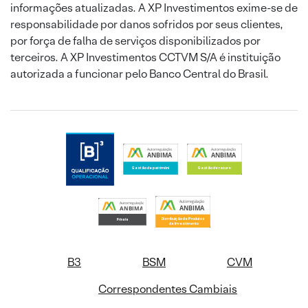
informações atualizadas. A XP Investimentos exime-se de
responsabilidade por danos sofridos por seus clientes,
por força de falha de serviços disponibilizados por
terceiros. A XP Investimentos CCTVM S/A é instituição
autorizada a funcionar pelo Banco Central do Brasil.
B3
BSM
CVM
Correspondentes Cambiais