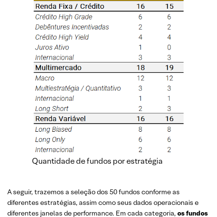
Quantidade de fundos por estratégia
A seguir, trazemos a seleção dos 50 fundos conforme as
diferentes estratégias, assim como seus dados operacionais e
diferentes janelas de performance. Em cada categoria,
os fundos