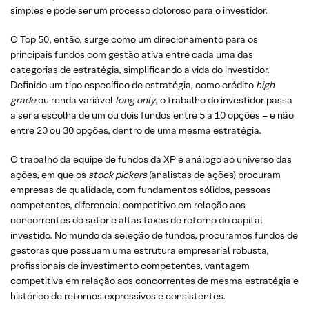
simples e pode ser um processo doloroso para o investidor.
O Top 50, então, surge como um direcionamento para os
principais fundos com gestão ativa entre cada uma das
categorias de estratégia, simplificando a vida do investidor.
Definido um tipo específico de estratégia, como crédito
high
grade
ou renda variável
long only
, o trabalho do investidor passa
a ser a escolha de um ou dois fundos entre 5 a 10 opções – e não
entre 20 ou 30 opções, dentro de uma mesma estratégia.
O trabalho da equipe de fundos da XP é análogo ao universo das
ações, em que os
stock pickers
(analistas de ações) procuram
empresas de qualidade, com fundamentos sólidos, pessoas
competentes, diferencial competitivo em relação aos
concorrentes do setor e altas taxas de retorno do capital
investido. No mundo da seleção de fundos, procuramos fundos de
gestoras que possuam uma estrutura empresarial robusta,
profissionais de investimento competentes, vantagem
competitiva em relação aos concorrentes de mesma estratégia e
histórico de retornos expressivos e consistentes.