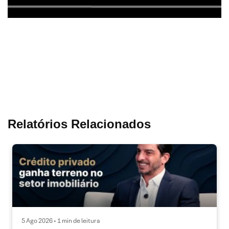
Relatórios Relacionados
5 Ago 2026 • 1 min de leitura