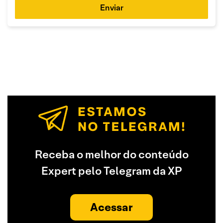
Enviar
Receba o melhor do conteúdo
Expert pelo Telegram da XP
Acessar