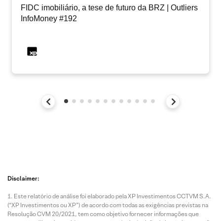
FIDC imobiliário, a tese de futuro da BRZ | Outliers
InfoMoney #192
Disclaimer:
Este relatório de análise foi elaborado pela XP Investimentos CCTVM S.A.
(“XP Investimentos ou XP”) de acordo com todas as exigências previstas na
Resolução CVM 20/2021, tem como objetivo fornecer informações que