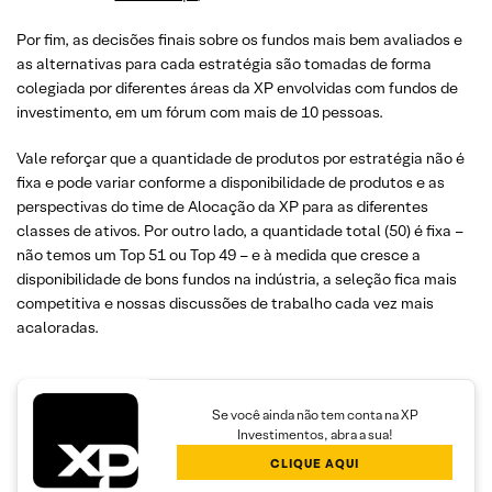
Por fim, as decisões finais sobre os fundos mais bem avaliados e
as alternativas para cada estratégia são tomadas de forma
colegiada por diferentes áreas da XP envolvidas com fundos de
investimento, em um fórum com mais de 10 pessoas.
Vale reforçar que a quantidade de produtos por estratégia não é
fixa e pode variar conforme a disponibilidade de produtos e as
perspectivas do time de Alocação da XP para as diferentes
classes de ativos. Por outro lado, a quantidade total (50) é fixa –
não temos um Top 51 ou Top 49 – e à medida que cresce a
disponibilidade de bons fundos na indústria, a seleção fica mais
competitiva e nossas discussões de trabalho cada vez mais
acaloradas.
Se você ainda não tem conta na XP
Investimentos, abra a sua!
CLIQUE AQUI