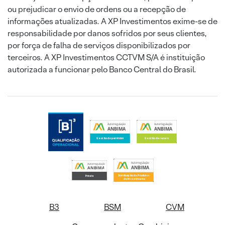
ou prejudicar o envio de ordens ou a recepção de
informações atualizadas. A XP Investimentos exime-se de
responsabilidade por danos sofridos por seus clientes,
por força de falha de serviços disponibilizados por
terceiros. A XP Investimentos CCTVM S/A é instituição
autorizada a funcionar pelo Banco Central do Brasil.
B3
BSM
CVM