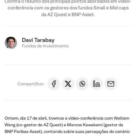
Confira o resumo dos principais pontos abordados em video-
conferência com os gestores dos fundos Small e Mid caps
da AZ Quest e BNP Asset.
Davi Tarabay
Fundos de Investimento
Compartilhar:
Ontem, dia 17 de abril, tivemos a vídeo-conferência com Welliam
Wang (co-gestor da AZ Quest) e Marcos Kawakami (gestor da
BNP Paribas Asset), contando sobre suas percepções do cenário