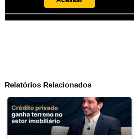
Relatórios Relacionados