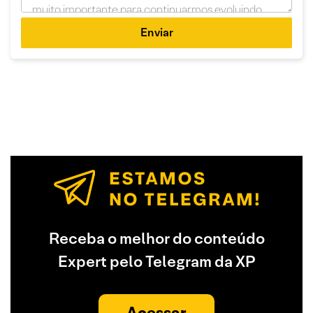
Enviar
Receba o melhor do conteúdo
Expert pelo Telegram da XP
Acessar