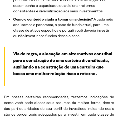
por critérios como histórico e confiabilidade da gestora,
desempenho e capacidade de adicionar retornos
consistentes e diversificação aos seus investimentos
Como o conteúdo ajuda a tomar uma decisão?
A cada mês
analisamos o panorama, o pano de fundo atual, para uma
classe de ativos específica e porquê você deveria investir
ou não investir nos fundos dessa classe
Via de regra, a alocação em alternativos contribui
para a construção de uma carteira diversificada,
auxiliando na construção de uma carteira que
busca uma melhor relação risco x retorno.
Em nossas carteiras recomendadas, trazemos indicações de
como você pode alocar seus recursos da melhor forma, dentro
das particularidades de seu perfil de investidor, indicando quais
são os percentuais adequados para investir em cada classe de