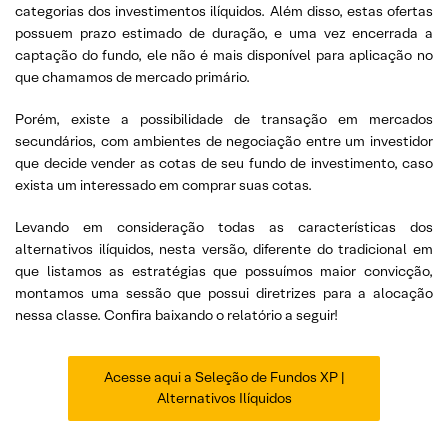
categorias dos investimentos ilíquidos. Além disso, estas ofertas
possuem prazo estimado de duração, e uma vez encerrada a
captação do fundo, ele não é mais disponível para aplicação no
que chamamos de mercado primário.
Porém, existe a possibilidade de transação em mercados
secundários, com ambientes de negociação entre um investidor
que decide vender as cotas de seu fundo de investimento, caso
exista um interessado em comprar suas cotas.
Levando em consideração todas as características dos
alternativos ilíquidos, nesta versão, diferente do tradicional em
que listamos as estratégias que possuímos maior convicção,
montamos uma sessão que possui diretrizes para a alocação
nessa classe. Confira baixando o relatório a seguir!
Acesse aqui a Seleção de Fundos XP |
Alternativos Ilíquidos