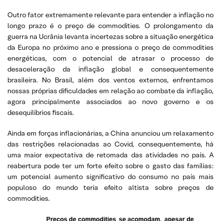
Outro fator extremamente relevante para entender a inflação no
longo prazo é o preço de commodities. O prolongamento da
guerra na Ucrânia levanta incertezas sobre a situação energética
da Europa no próximo ano e pressiona o preço de commodities
energéticas, com o potencial de atrasar o processo de
desaceleração da inflação global e consequentemente
brasileira. No Brasil, além dos ventos externos, enfrentamos
nossas próprias dificuldades em relação ao combate da inflação,
agora principalmente associados ao novo governo e os
desequilíbrios fiscais.
Ainda em forças inflacionárias, a China anunciou um relaxamento
das restrições relacionadas ao Covid, consequentemente, há
uma maior expectativa de retomada das atividades no país. A
reabertura pode ter um forte efeito sobre o gasto das famílias:
um potencial aumento significativo do consumo no país mais
populoso do mundo teria efeito altista sobre preços de
commodities.