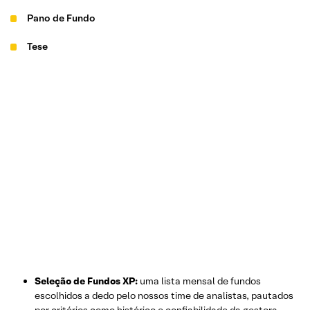
Pano de Fundo
Tese
Seleção de Fundos XP:
uma lista mensal de fundos
escolhidos a dedo pelo nossos time de analistas, pautados