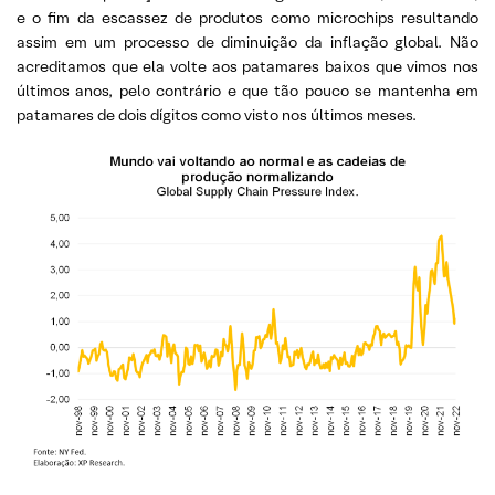
e o fim da escassez de produtos como microchips resultando
assim em um processo de diminuição da inflação global. Não
acreditamos que ela volte aos patamares baixos que vimos nos
últimos anos, pelo contrário e que tão pouco se mantenha em
patamares de dois dígitos como visto nos últimos meses.