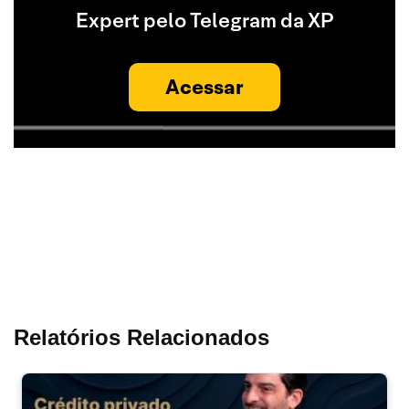
Expert pelo Telegram da XP
Acessar
Relatórios Relacionados