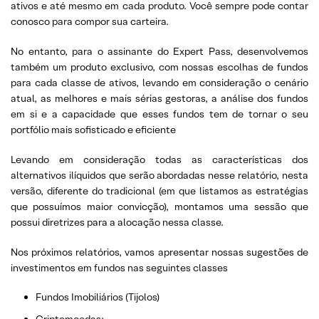
ativos e até mesmo em cada produto. Você sempre pode contar
conosco para compor sua carteira.
No entanto, para o assinante do Expert Pass, desenvolvemos
também um produto exclusivo, com nossas escolhas de fundos
para cada classe de ativos, levando em consideração o cenário
atual, as melhores e mais sérias gestoras, a análise dos fundos
em si e a capacidade que esses fundos tem de tornar o seu
portfólio mais sofisticado e eficiente
Levando em consideração todas as características dos
alternativos ilíquidos que serão abordadas nesse relatório, nesta
versão, diferente do tradicional (em que listamos as estratégias
que possuímos maior convicção), montamos uma sessão que
possui diretrizes para a alocação nessa classe.
Nos próximos relatórios, vamos apresentar nossas sugestões de
investimentos em fundos nas seguintes classes
Fundos Imobiliários (Tijolos)