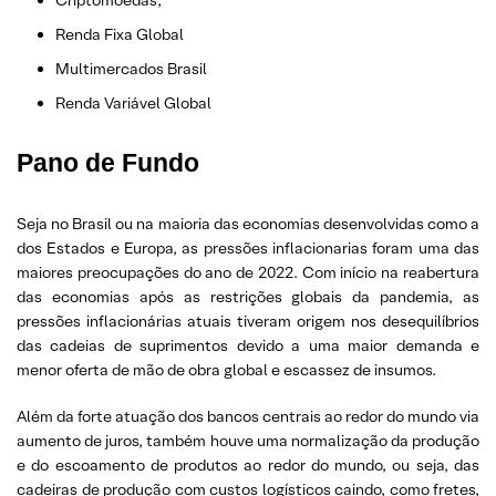
Criptomoedas;
Renda Fixa Global
Multimercados Brasil
Renda Variável Global
Pano de Fundo
Seja no Brasil ou na maioria das economias desenvolvidas como a
dos Estados e Europa, as pressões inflacionarias foram uma das
maiores preocupações do ano de 2022. Com início na reabertura
das economias após as restrições globais da pandemia, as
pressões inflacionárias atuais tiveram origem nos desequilíbrios
das cadeias de suprimentos devido a uma maior demanda e
menor oferta de mão de obra global e escassez de insumos.
Além da forte atuação dos bancos centrais ao redor do mundo via
aumento de juros, também houve uma normalização da produção
e do escoamento de produtos ao redor do mundo, ou seja, das
cadeiras de produção com custos logísticos caindo, como fretes,