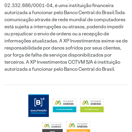
02.332.886/0001-04, é uma instituição financeira
autorizada a funcionar pelo Banco Central do Brasil.Toda
comunicação através de rede mundial de computadores
está sujeita a interrupções ou atrasos, podendo impedir
ou prejudicar o envio de ordens ou a recepção de
informações atualizadas. A XP Investimentos exime-se de
responsabilidade por danos sofridos por seus clientes,
por força de falha de serviços disponibilizados por
terceiros. A XP Investimentos CCTVM S/A é instituição
autorizada a funcionar pelo Banco Central do Brasil.