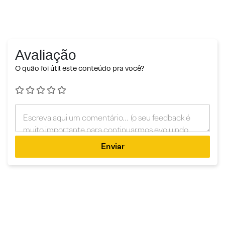
Avaliação
O quão foi útil este conteúdo pra você?
Enviar