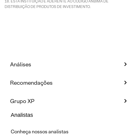
ESTA INSTITUIÇÃO É ADERENTE AO CÓDIGO ANBIMA DE
DISTRIBUIÇÃO DE PRODUTOS DE INVESTIMENTO.
Análises
Recomendações
Grupo XP
Analistas
Conheça nossos analistas