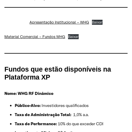
Apresentação Institucional – WHG
Baixar
Material Comercial – Fundos WHG
Baixar
Fundos que estão disponíveis na
Plataforma XP
Nome: WHG RF Dinâmico
Público-Alvo:
Investidores qualificados
Taxa de Administração Total:
1,0% a.a.
Taxa de Performance:
10% do que exceder CDI