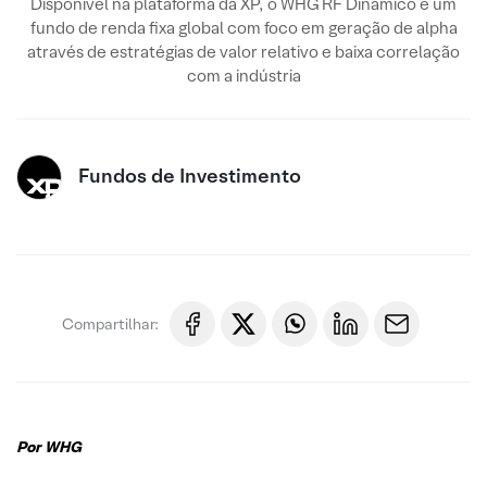
Disponível na plataforma da XP, o WHG RF Dinâmico é um
fundo de renda fixa global com foco em geração de alpha
através de estratégias de valor relativo e baixa correlação
com a indústria
Fundos de Investimento
Compartilhar:
Por WHG