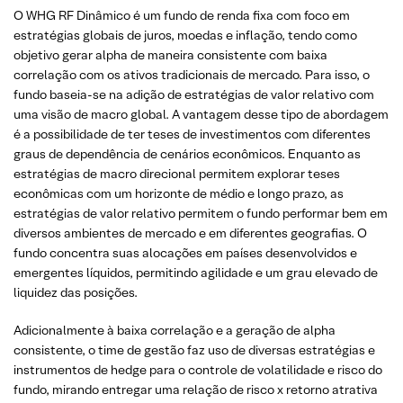
O WHG RF Dinâmico é um fundo de renda fixa com foco em
estratégias globais de juros, moedas e inflação, tendo como
objetivo gerar alpha de maneira consistente com baixa
correlação com os ativos tradicionais de mercado. Para isso, o
fundo baseia-se na adição de estratégias de valor relativo com
uma visão de macro global. A vantagem desse tipo de abordagem
é a possibilidade de ter teses de investimentos com diferentes
graus de dependência de cenários econômicos. Enquanto as
estratégias de macro direcional permitem explorar teses
econômicas com um horizonte de médio e longo prazo, as
estratégias de valor relativo permitem o fundo performar bem em
diversos ambientes de mercado e em diferentes geografias. O
fundo concentra suas alocações em países desenvolvidos e
emergentes líquidos, permitindo agilidade e um grau elevado de
liquidez das posições.
Adicionalmente à baixa correlação e a geração de alpha
consistente, o time de gestão faz uso de diversas estratégias e
instrumentos de hedge para o controle de volatilidade e risco do
fundo, mirando entregar uma relação de risco x retorno atrativa