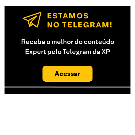
Receba o melhor do conteúdo
Expert pelo Telegram da XP
Acessar