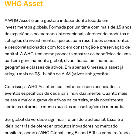
WHG Asset
A WHG Asset é uma gestora independente focada em
investimentos globais. Formada por um time com mais de 15 anos
de experiência no mercado internacional, oferecendo produtos e
soluções de investimentos que buscam resultados consistentes
e descorrelacionados com foco em construção e preservação de
capital. A WHG tem como proposta mostrar os benefícios de uma
carteira genuinamente global, diversificada em inúmeras
geografias e classes de ativos. Em apenas 6 meses, a asset já
atingiu mais de R$1 bilhão de AuM (ativos sob gestão).
Com isso, a WHG Asset busca limitar os riscos associados a
eventos específicos de cada país individualmente. Quanto mais
países e maior a gama de ativos na carteira, mais consistente
serão os retornos e menos sujeitos as oscilações do mercado.
Ser global de verdade significa ir além do tradicional. Essa é a
ideia por trás de oferecer produtos inovadores no mercado
brasileiro, como o WHG Global Long Biased BRL: o primeiro fundo