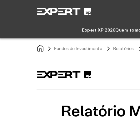
Expert XP 2026
Quem som
Fundos de Investimento
Relatórios
Relatório 