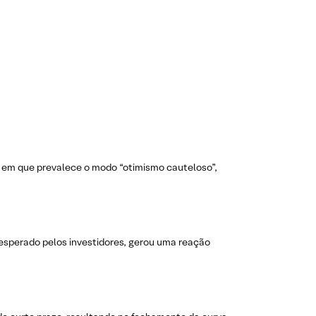
 em que prevalece o modo “otimismo cauteloso”,
esperado pelos investidores, gerou uma reação