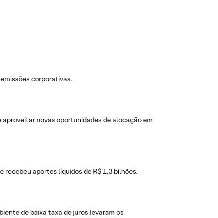
emissões corporativas.
e aproveitar novas oportunidades de alocação em
e recebeu aportes líquidos de R$ 1,3 bilhões.
iente de baixa taxa de juros levaram os