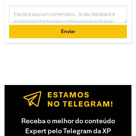
Enviar
Receba o melhor do conteúdo
Expert pelo Telegram da XP