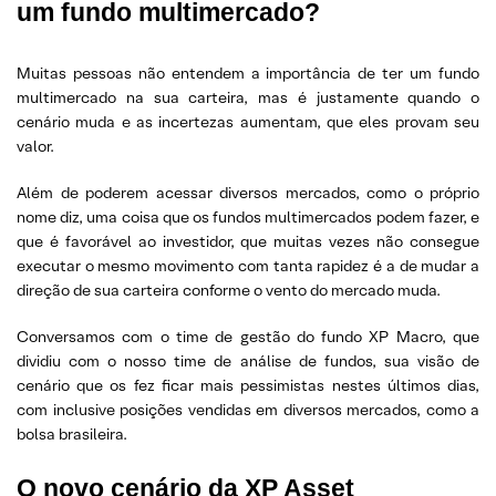
um fundo multimercado?
Muitas pessoas não entendem a importância de ter um fundo
multimercado na sua carteira, mas é justamente quando o
cenário muda e as incertezas aumentam, que eles provam seu
valor.
Além de poderem acessar diversos mercados, como o próprio
nome diz, uma coisa que os fundos multimercados podem fazer, e
que é favorável ao investidor, que muitas vezes não consegue
executar o mesmo movimento com tanta rapidez é a de mudar a
direção de sua carteira conforme o vento do mercado muda.
Conversamos com o time de gestão do fundo XP Macro, que
dividiu com o nosso time de análise de fundos, sua visão de
cenário que os fez ficar mais pessimistas nestes últimos dias,
com inclusive posições vendidas em diversos mercados, como a
bolsa brasileira.
O novo cenário da XP Asset