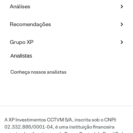
Análises
Recomendações
Grupo XP
Analistas
Conheça nossos analistas
A XP Investimentos CCTVM S/A, inscrita sob o CNPJ:
02.332.886/0001-04, é uma instituição financeira