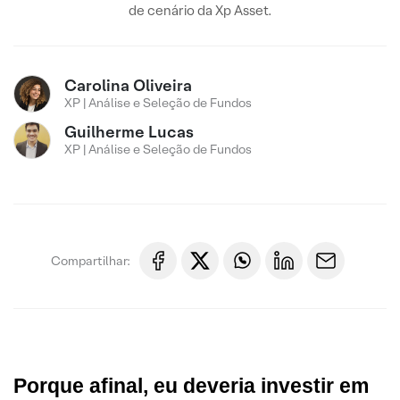
de cenário da Xp Asset.
Carolina Oliveira
XP | Análise e Seleção de Fundos
Guilherme Lucas
XP | Análise e Seleção de Fundos
Compartilhar:
Porque afinal, eu deveria investir em