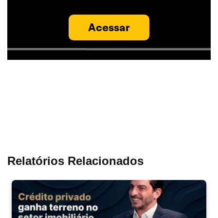
Acessar
Relatórios Relacionados