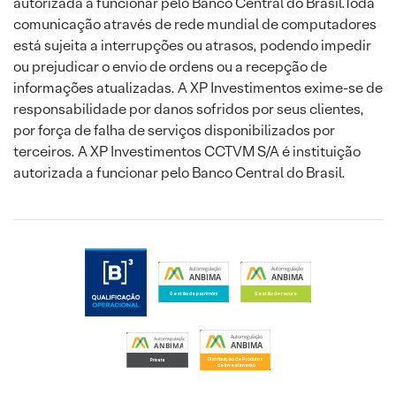
autorizada a funcionar pelo Banco Central do Brasil.Toda
comunicação através de rede mundial de computadores
está sujeita a interrupções ou atrasos, podendo impedir
ou prejudicar o envio de ordens ou a recepção de
informações atualizadas. A XP Investimentos exime-se de
responsabilidade por danos sofridos por seus clientes,
por força de falha de serviços disponibilizados por
terceiros. A XP Investimentos CCTVM S/A é instituição
autorizada a funcionar pelo Banco Central do Brasil.