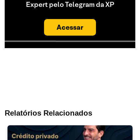
Expert pelo Telegram da XP
Acessar
Relatórios Relacionados