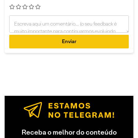
Enviar
Receba o melhor do conteúdo