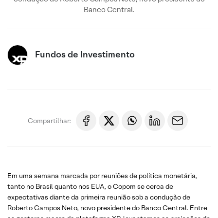
Banco Central.
Fundos de Investimento
Compartilhar:
Em uma semana marcada por reuniões de política monetária,
tanto no Brasil quanto nos EUA, o Copom se cerca de
expectativas diante da primeira reunião sob a condução de
Roberto Campos Neto, novo presidente do Banco Central. Entre