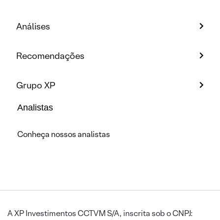
Análises
Recomendações
Grupo XP
Analistas
Conheça nossos analistas
A XP Investimentos CCTVM S/A, inscrita sob o CNPJ: