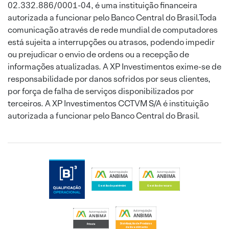
02.332.886/0001-04, é uma instituição financeira
autorizada a funcionar pelo Banco Central do Brasil.Toda
comunicação através de rede mundial de computadores
está sujeita a interrupções ou atrasos, podendo impedir
ou prejudicar o envio de ordens ou a recepção de
informações atualizadas. A XP Investimentos exime-se de
responsabilidade por danos sofridos por seus clientes,
por força de falha de serviços disponibilizados por
terceiros. A XP Investimentos CCTVM S/A é instituição
autorizada a funcionar pelo Banco Central do Brasil.