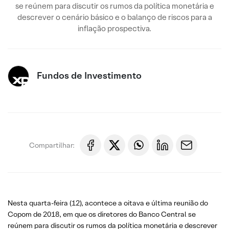
se reúnem para discutir os rumos da política monetária e
descrever o cenário básico e o balanço de riscos para a
inflação prospectiva.
Fundos de Investimento
Compartilhar:
Nesta quarta-feira (12), acontece a oitava e última reunião do
Copom de 2018, em que os diretores do Banco Central se
reúnem para discutir os rumos da política monetária e descrever