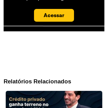
Acessar
Relatórios Relacionados