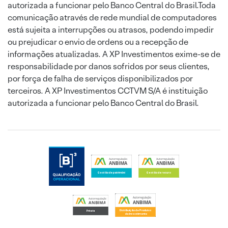
autorizada a funcionar pelo Banco Central do Brasil.Toda
comunicação através de rede mundial de computadores
está sujeita a interrupções ou atrasos, podendo impedir
ou prejudicar o envio de ordens ou a recepção de
informações atualizadas. A XP Investimentos exime-se de
responsabilidade por danos sofridos por seus clientes,
por força de falha de serviços disponibilizados por
terceiros. A XP Investimentos CCTVM S/A é instituição
autorizada a funcionar pelo Banco Central do Brasil.