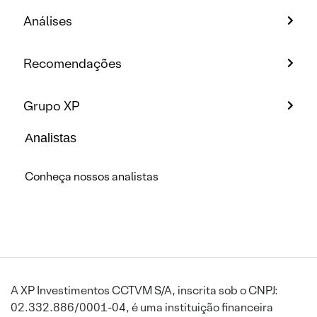
Análises
Recomendações
Grupo XP
Analistas
Conheça nossos analistas
A XP Investimentos CCTVM S/A, inscrita sob o CNPJ:
02.332.886/0001-04, é uma instituição financeira