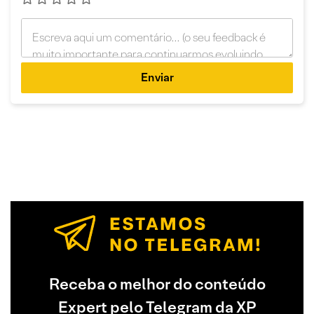
Enviar
Receba o melhor do conteúdo
Expert pelo Telegram da XP