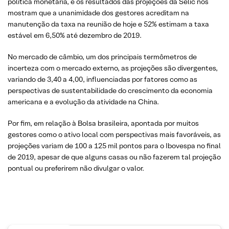
política monetária, e os resultados das projeções da Selic nos
mostram que a unanimidade dos gestores acreditam na
manutenção da taxa na reunião de hoje e 52% estimam a taxa
estável em 6,50% até dezembro de 2019.
No mercado de câmbio, um dos principais termômetros de
incerteza com o mercado externo, as projeções são divergentes,
variando de 3,40 a 4,00, influenciadas por fatores como as
perspectivas de sustentabilidade do crescimento da economia
americana e a evolução da atividade na China.
Por fim, em relação à Bolsa brasileira, apontada por muitos
gestores como o ativo local com perspectivas mais favoráveis, as
projeções variam de 100 a 125 mil pontos para o Ibovespa no final
de 2019, apesar de que alguns casas ou não fazerem tal projeção
pontual ou preferirem não divulgar o valor.