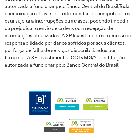
autorizada a funcionar pelo Banco Central do Brasil.Toda
comunicação através de rede mundial de computadores
está sujeita a interrupções ou atrasos, podendo impedir
ou prejudicar o envio de ordens ou a recepção de
informações atualizadas. A XP Investimentos exime-se de
responsabilidade por danos sofridos por seus clientes,
por força de falha de serviços disponibilizados por
terceiros. A XP Investimentos CCTVM S/A é instituição
autorizada a funcionar pelo Banco Central do Brasil.