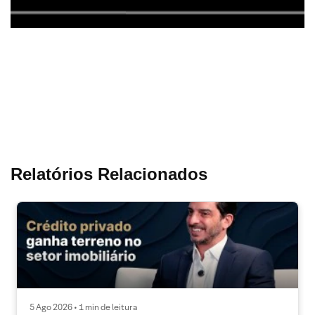
Relatórios Relacionados
5 Ago 2026 • 1 min de leitura