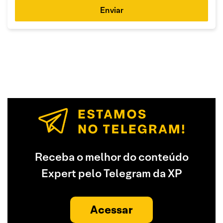
Enviar
Receba o melhor do conteúdo
Expert pelo Telegram da XP
Acessar