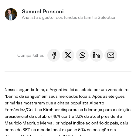
Samuel Ponsoni
Analista e gestor dos fundos da família Selection
Compartilhar:
Nessa segunda-feira, a Argentina foi assolada por um verdadeiro
“banho de sangue” em seus mercados locais. Após as eleições
primárias mostrarem que a chapa populista Alberto
Fernández/Cristina Kirchner disparou na liderança para a eleição
presidencial de outubro (48% contra 32% do atual presidente
Mauricio Macri), o Merval, principal índice acionário do país, caiu
cerca de 38% na moeda local e quase 50% na cotação em