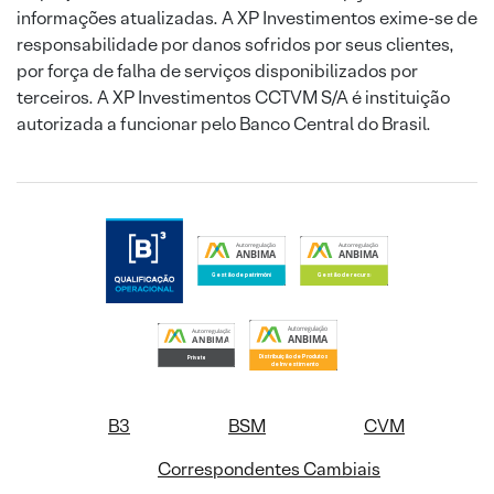
informações atualizadas. A XP Investimentos exime-se de
responsabilidade por danos sofridos por seus clientes,
por força de falha de serviços disponibilizados por
terceiros. A XP Investimentos CCTVM S/A é instituição
autorizada a funcionar pelo Banco Central do Brasil.
B3
BSM
CVM
Correspondentes Cambiais