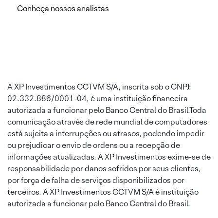
Conheça nossos analistas
A XP Investimentos CCTVM S/A, inscrita sob o CNPJ:
02.332.886/0001-04, é uma instituição financeira
autorizada a funcionar pelo Banco Central do Brasil.Toda
comunicação através de rede mundial de computadores
está sujeita a interrupções ou atrasos, podendo impedir
ou prejudicar o envio de ordens ou a recepção de
informações atualizadas. A XP Investimentos exime-se de
responsabilidade por danos sofridos por seus clientes,
por força de falha de serviços disponibilizados por
terceiros. A XP Investimentos CCTVM S/A é instituição
autorizada a funcionar pelo Banco Central do Brasil.