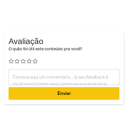
Avaliação
O quão foi útil este conteúdo pra você?
Enviar