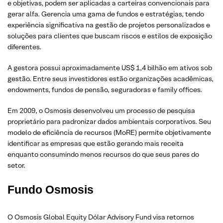
e objetivas, podem ser aplicadas a carteiras convencionais para
gerar alfa. Gerencia uma gama de fundos e estratégias, tendo
experiência significativa na gestão de projetos personalizados e
soluções para clientes que buscam riscos e estilos de exposição
diferentes.
A gestora possui aproximadamente US$ 1,4 bilhão em ativos sob
gestão. Entre seus investidores estão organizações acadêmicas,
endowments, fundos de pensão, seguradoras e family offices.
Em 2009, o Osmosis desenvolveu um processo de pesquisa
proprietário para padronizar dados ambientais corporativos. Seu
modelo de eficiência de recursos (MoRE) permite objetivamente
identificar as empresas que estão gerando mais receita
enquanto consumindo menos recursos do que seus pares do
setor.
Fundo Osmosis
O Osmosis Global Equity Dólar Advisory Fund visa retornos