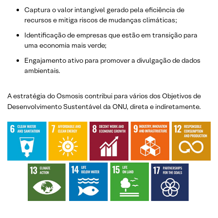
Captura o valor intangível gerado pela eficiência de
recursos e mitiga riscos de mudanças climáticas;
Identificação de empresas que estão em transição para
uma economia mais verde;
Engajamento ativo para promover a divulgação de dados
ambientais.
A estratégia do Osmosis contribui para vários dos Objetivos de
Desenvolvimento Sustentável da ONU, direta e indiretamente.