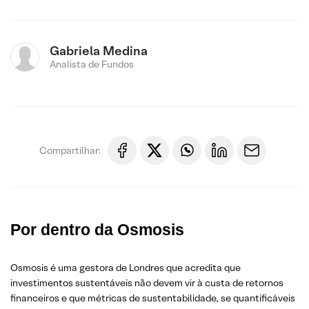
Gabriela Medina
Analista de Fundos
Compartilhar:
Por dentro da Osmosis
Osmosis é uma gestora de Londres que acredita que
investimentos sustentáveis não devem vir à custa de retornos
financeiros e que métricas de sustentabilidade, se quantificáveis