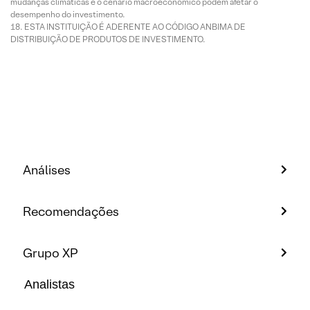
mudanças climáticas e o cenário macroeconômico podem afetar o
desempenho do investimento.
ESTA INSTITUIÇÃO É ADERENTE AO CÓDIGO ANBIMA DE
DISTRIBUIÇÃO DE PRODUTOS DE INVESTIMENTO.
Análises
Recomendações
Grupo XP
Analistas