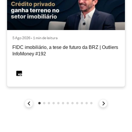
5 Ago 2026 • 1 min de leitura
FIDC imobiliário, a tese de futuro da BRZ | Outliers
InfoMoney #192