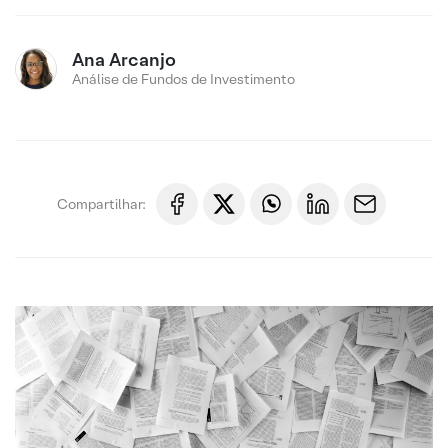
Ana Arcanjo
Análise de Fundos de Investimento
Compartilhar: