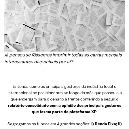
Já pensou se fôssemos imprimir todas as cartas mensais
interessantes disponíveis por aí?
Entenda como os principais gestores da indústria local e
internacional se posicionaram ao longo do mês que passou e o
que enxergam para o cenário à frente conferindo a seguir o
relatório consolidado com a opinião dos principais gestores
que fazem parte da plataforma XP
.
Segregamos os fundos em 4 grandes seções:
I) Renda Fixa; II)