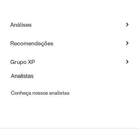
Análises
Recomendações
Grupo XP
Analistas
Conheça nossos analistas