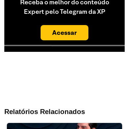
Receba o melhor do conteúdo
Expert pelo Telegram da XP
Acessar
Relatórios Relacionados