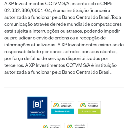
A XP Investimentos CCTVM S/A, inscrita sob o CNPJ:
02.332.886/0001-04, é uma instituição financeira
autorizada a funcionar pelo Banco Central do Brasil.Toda
comunicação através de rede mundial de computadores
está sujeita a interrupções ou atrasos, podendo impedir
ou prejudicar o envio de ordens ou a recepção de
informações atualizadas. A XP Investimentos exime-se de
responsabilidade por danos sofridos por seus clientes,
por força de falha de serviços disponibilizados por
terceiros. A XP Investimentos CCTVM S/A é instituição
autorizada a funcionar pelo Banco Central do Brasil.